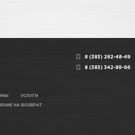
8 (383) 292-48-49
8 (383) 342-89-66
ИНЫ
УСЛУГИ
ЕНИЕ НА ВОЗВРАТ