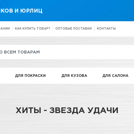
КОВ И ЮРЛИЦ
ПАНИИ
КАК КУПИТЬ ТОВАР?
ОПТОВЫЕ ПОСТАВКИ
КОНТАКТЫ
ДЛЯ ПОКРАСКИ
ДЛЯ КУЗОВА
ДЛЯ САЛОНА
ХИТЫ - ЗВЕЗДА УДАЧИ