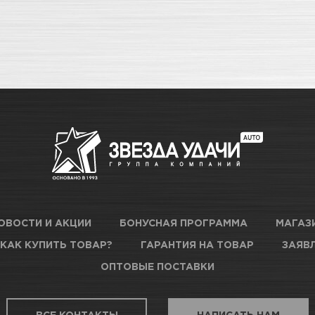
ОВОСТИ И АКЦИИ
БОНУСНАЯ ПРОГРАММА
МАГАЗ
КАК КУПИТЬ ТОВАР?
ГАРАНТИЯ НА ТОВАР
ЗАЯВЛ
ОПТОВЫЕ ПОСТАВКИ
ВСЕ КОНТАКТЫ
НАПИСАТЬ НАМ