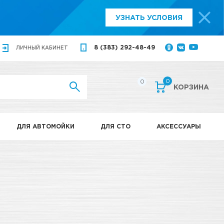
УЗНАТЬ УСЛОВИЯ
8 (383) 292-48-49
ЛИЧНЫЙ
КАБИНЕТ
0
0
КОРЗИНА
ДЛЯ АВТОМОЙКИ
ДЛЯ СТО
АКСЕССУАРЫ