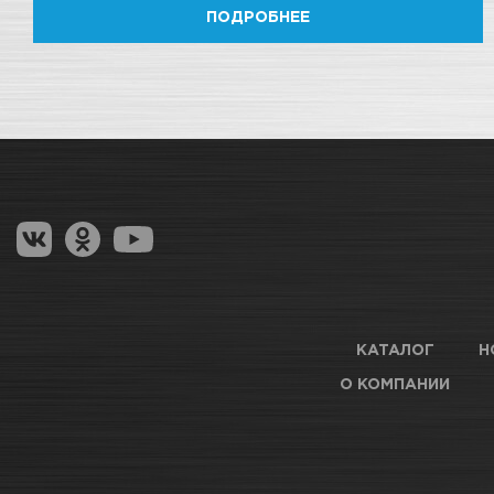
ПОДРОБНЕЕ
КАТАЛОГ
Н
О КОМПАНИИ