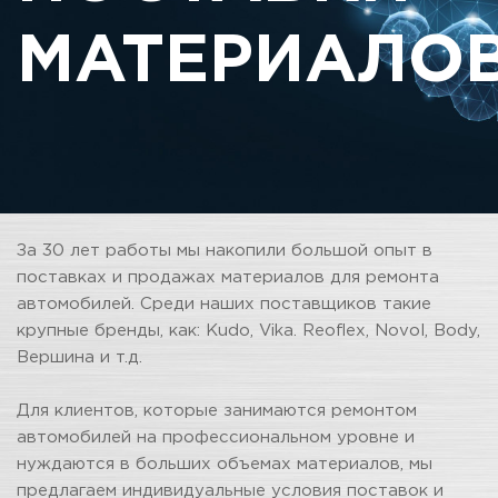
МАТЕРИАЛО
За 30 лет работы мы накопили большой опыт в
поставках и продажах материалов для ремонта
автомобилей. Среди наших поставщиков такие
крупные бренды, как: Kudo, Vika. Reoflex, Novol, Body,
Вершина и т.д.
Для клиентов, которые занимаются ремонтом
автомобилей на профессиональном уровне и
нуждаются в больших объемах материалов, мы
предлагаем индивидуальные условия поставок и