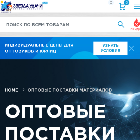
0
0
Выго
ИНДИВИДУАЛЬНЫЕ ЦЕНЫ ДЛЯ
УЗНАТЬ
УСЛОВИЯ
ОПТОВИКОВ И ЮРЛИЦ
HOME
ОПТОВЫЕ ПОСТАВКИ МАТЕРИАЛОВ
ОПТОВЫЕ
ПОСТАВКИ