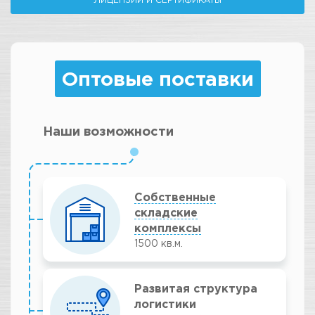
Оптовые поставки
Наши возможности
Собственные
складские
комплексы
1500 кв.м.
Развитая структура
логистики