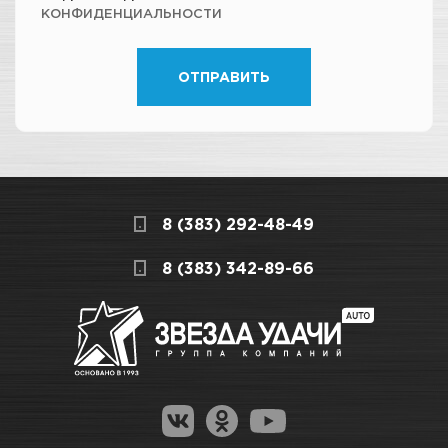
КОНФИДЕНЦИАЛЬНОСТИ
ОТПРАВИТЬ
8 (383) 292-48-49
8 (383) 342-89-66