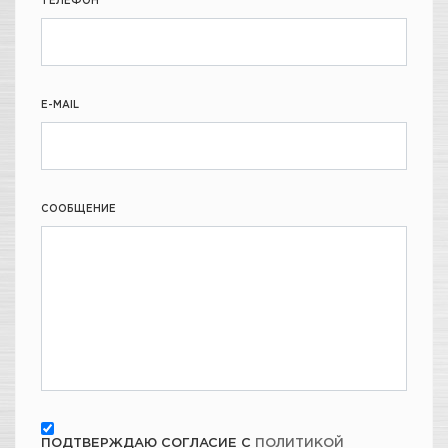
ТЕЛЕФОН
E-MAIL
СООБЩЕНИЕ
ПОДТВЕРЖДАЮ СОГЛАСИЕ С
ПОЛИТИКОЙ