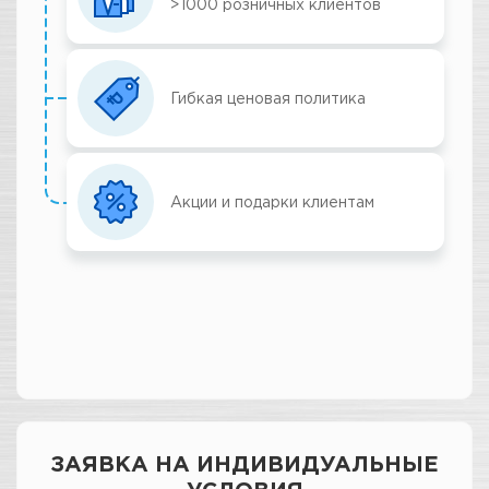
>1000 розничных клиентов
Гибкая ценовая политика
Акции и подарки клиентам
ЗАЯВКА НА ИНДИВИДУАЛЬНЫЕ