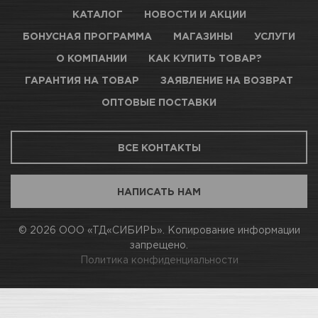
КАТАЛОГ
НОВОСТИ И АКЦИИ
БОНУСНАЯ ПРОГРАММА
МАГАЗИНЫ
УСЛУГИ
О КОМПАНИИ
КАК КУПИТЬ ТОВАР?
ГАРАНТИЯ НА ТОВАР
ЗАЯВЛЕНИЕ НА ВОЗВРАТ
ОПТОВЫЕ ПОСТАВКИ
ВСЕ КОНТАКТЫ
НАПИСАТЬ НАМ
© 2026 ООО «ТД«СИБИРЬ». Копирование информации
запрещено.
Политика конфиденциальности