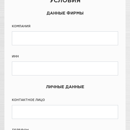
УСЛОВИЯ
ДАННЫЕ ФИРМЫ
КОМПАНИЯ
ИНН
ЛИЧНЫЕ ДАННЫЕ
КОНТАКТНОЕ ЛИЦО