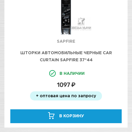
SAPFIRE
ШТОРКИ АВТОМОБИЛЬНЫЕ ЧЕРНЫЕ CAR
CURTAIN SAPFIRE 37*44
В НАЛИЧИИ
1097 ₽
+ оптовая цена по запросу
В КОРЗИНУ