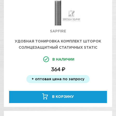
SAPFIRE
УДОБНАЯ ТОНИРОВКА КОМПЛЕКТ ШТОРОК
СОЛНЦЕЗАЩИТНЫЙ СТАТИЧНЫХ STATIC
PVSSUNSHADE SAPFIRE 50X70 (2ШТУКИ),
В НАЛИЧИИ
364 ₽
+ оптовая цена по запросу
В КОРЗИНУ