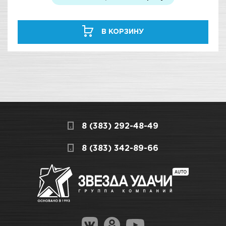
В КОРЗИНУ
8 (383) 292-48-49
8 (383) 342-89-66