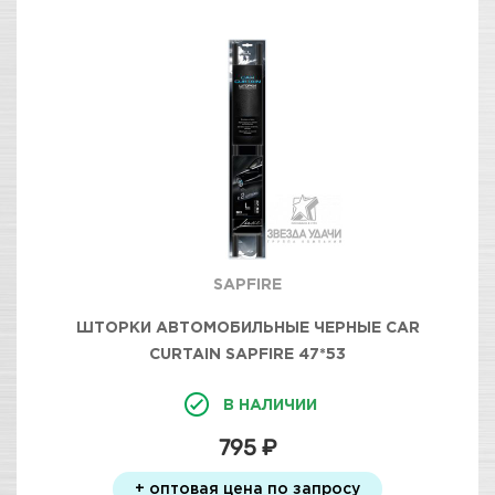
SAPFIRE
ШТОРКИ АВТОМОБИЛЬНЫЕ ЧЕРНЫЕ CAR
CURTAIN SAPFIRE 47*53
В НАЛИЧИИ
795 ₽
+ оптовая цена по запросу