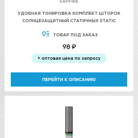
SAPFIRE
УДОБНАЯ ТОНИРОВКА КОМПЛЕКТ ШТОРОК
СОЛНЦЕЗАЩИТНЫЙ СТАТИЧНЫХ STATIC
PVSSUNSHADE SAPFIRE 40X30 (2ШТУКИ),
ТОВАР ПОД ЗАКАЗ
98 ₽
+ оптовая цена по запросу
ПЕРЕЙТИ К ОПИСАНИЮ