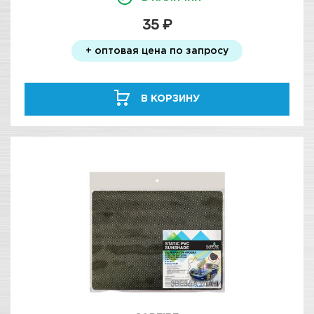
35 ₽
+ оптовая цена по запросу
В КОРЗИНУ