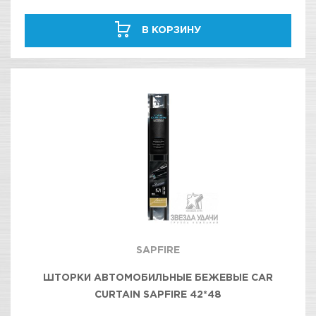
В КОРЗИНУ
SAPFIRE
ШТОРКИ АВТОМОБИЛЬНЫЕ БЕЖЕВЫЕ CAR
CURTAIN SAPFIRE 42*48