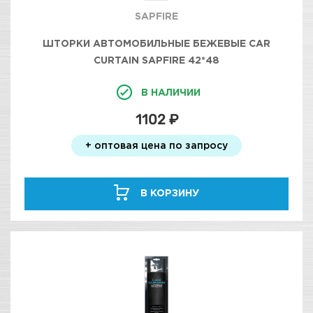
SAPFIRE
ШТОРКИ АВТОМОБИЛЬНЫЕ БЕЖЕВЫЕ CAR
CURTAIN SAPFIRE 42*48
В НАЛИЧИИ
1102 ₽
+ оптовая цена по запросу
В КОРЗИНУ