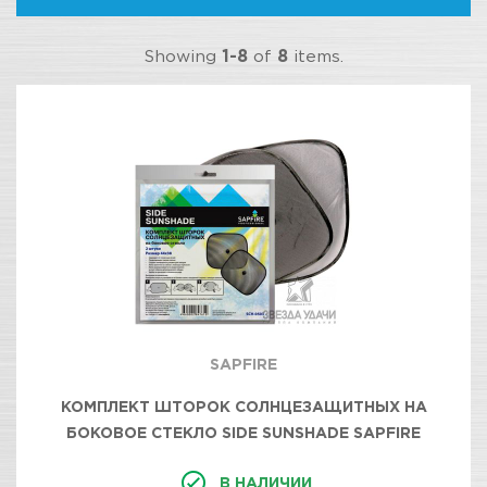
Showing
1-8
of
8
items.
SAPFIRE
КОМПЛЕКТ ШТОРОК СОЛНЦЕЗАЩИТНЫХ НА
БОКОВОЕ СТЕКЛО SIDE SUNSHADE SAPFIRE
В НАЛИЧИИ