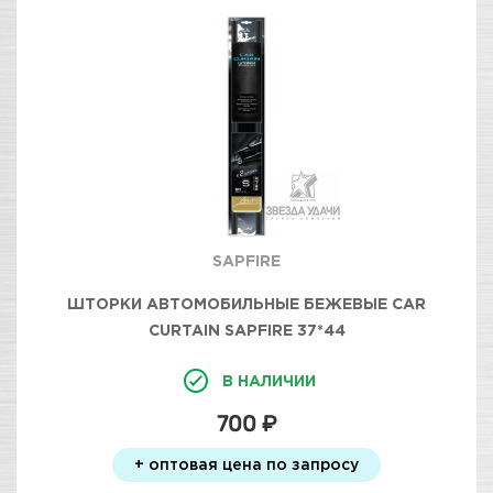
SAPFIRE
ШТОРКИ АВТОМОБИЛЬНЫЕ БЕЖЕВЫЕ CAR
CURTAIN SAPFIRE 37*44
В НАЛИЧИИ
700 ₽
+ оптовая цена по запросу