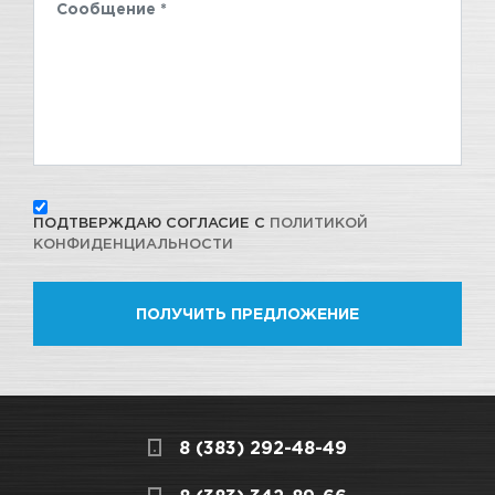
ПОДТВЕРЖДАЮ СОГЛАСИЕ С
ПОЛИТИКОЙ
КОНФИДЕНЦИАЛЬНОСТИ
ПОЛУЧИТЬ ПРЕДЛОЖЕНИЕ
8 (383) 292-48-49