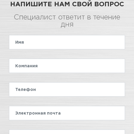
НАПИШИТЕ НАМ СВОЙ ВОПРОС
Специалист ответит в течение
дня