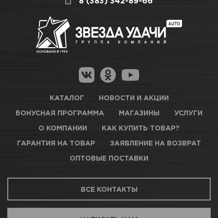
8 (383) 342-89-66
КАТАЛОГ
НОВОСТИ И АКЦИИ
БОНУСНАЯ ПРОГРАММА
МАГАЗИНЫ
УСЛУГИ
О КОМПАНИИ
КАК КУПИТЬ ТОВАР?
ГАРАНТИЯ НА ТОВАР
ЗАЯВЛЕНИЕ НА ВОЗВРАТ
ОПТОВЫЕ ПОСТАВКИ
ВСЕ КОНТАКТЫ