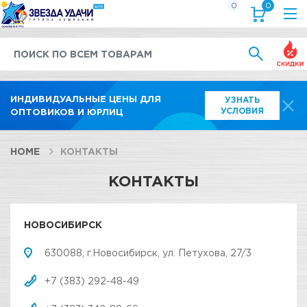
0
0
Выгод
ИНДИВИДУАЛЬНЫЕ ЦЕНЫ ДЛЯ
УЗНАТЬ
УСЛОВИЯ
ОПТОВИКОВ И ЮРЛИЦ
HOME
КОНТАКТЫ
КОНТАКТЫ
НОВОСИБИРСК
630088, г.Новосибирск, ул. Петухова, 27/3
+7 (383) 292-48-49