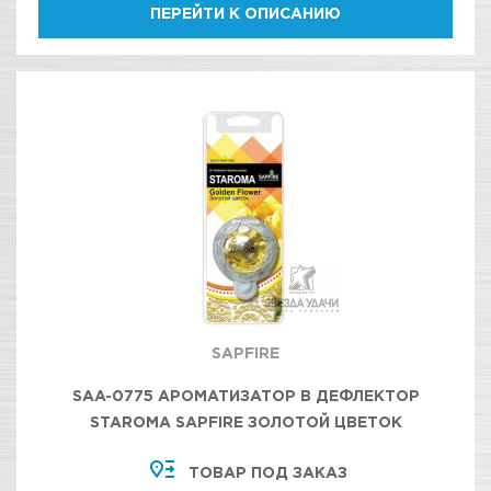
ПЕРЕЙТИ К ОПИСАНИЮ
SAPFIRE
SAA-0775 АРОМАТИЗАТОР В ДЕФЛЕКТОР
STAROMA SAPFIRE ЗОЛОТОЙ ЦВЕТОК
ТОВАР ПОД ЗАКАЗ