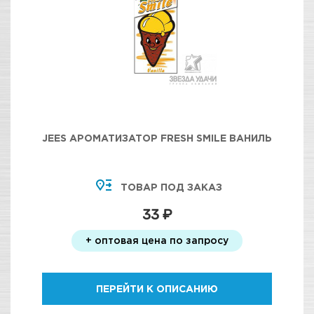
JEES АРОМАТИЗАТОР FRESH SMILE ВАНИЛЬ
ТОВАР ПОД ЗАКАЗ
33 ₽
+ оптовая цена по запросу
ПЕРЕЙТИ К ОПИСАНИЮ