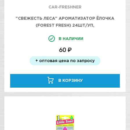
CAR-FRESHNER
"СВЕЖЕСТЬ ЛЕСА" АРОМАТИЗАТОР ЁЛОЧКА
(FOREST FRESH) 24ШТ/УП,
В НАЛИЧИИ
60 ₽
+ оптовая цена по запросу
В КОРЗИНУ