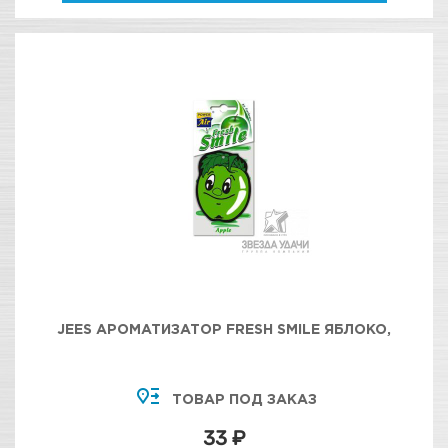
JEES АРОМАТИЗАТОР FRESH SMILE ЯБЛОКО,
ТОВАР ПОД ЗАКАЗ
33 ₽