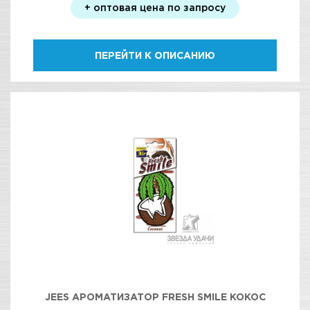
+ оптовая цена по запросу
ПЕРЕЙТИ К ОПИСАНИЮ
JEES АРОМАТИЗАТОР FRESH SMILE КОКОС