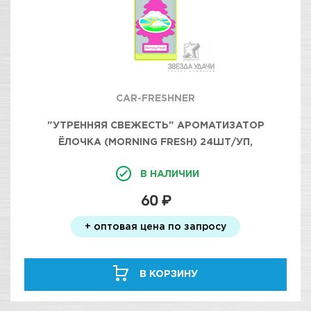
CAR-FRESHNER
"УТРЕННЯЯ СВЕЖЕСТЬ" АРОМАТИЗАТОР
ЁЛОЧКА (MORNING FRESH) 24ШТ/УП,
В НАЛИЧИИ
60 ₽
+ оптовая цена по запросу
В КОРЗИНУ