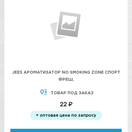
JEES АРОМАТИЗАТОР NO SMOKING ZONE СПОРТ
ФРЕШ,
ТОВАР ПОД ЗАКАЗ
22 ₽
+ оптовая цена по запросу