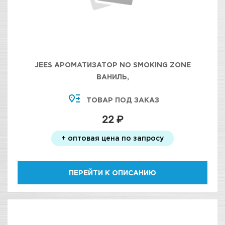
JEES АРОМАТИЗАТОР NO SMOKING ZONE
ВАНИЛЬ,
ТОВАР ПОД ЗАКАЗ
22 ₽
+ оптовая цена по запросу
ПЕРЕЙТИ К ОПИСАНИЮ