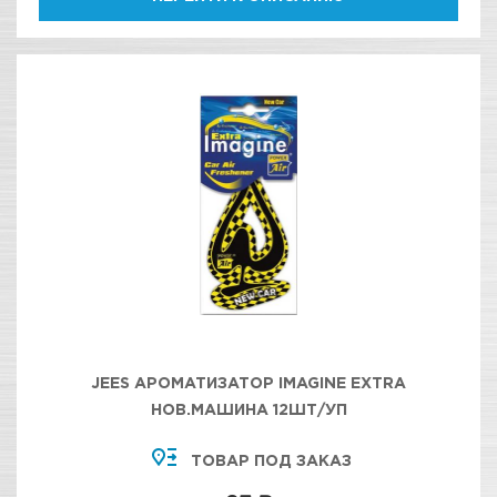
JEES АРОМАТИЗАТОР IMAGINE EXTRA
НОВ.МАШИНА 12ШТ/УП
ТОВАР ПОД ЗАКАЗ