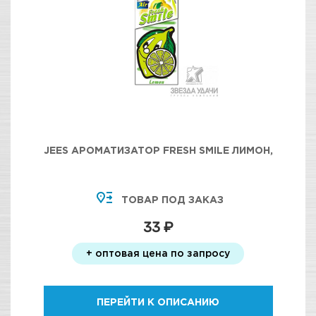
JEES АРОМАТИЗАТОР FRESH SMILE ЛИМОН,
ТОВАР ПОД ЗАКАЗ
33 ₽
+ оптовая цена по запросу
ПЕРЕЙТИ К ОПИСАНИЮ