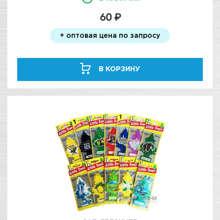
60 ₽
+ оптовая цена по запросу
В КОРЗИНУ