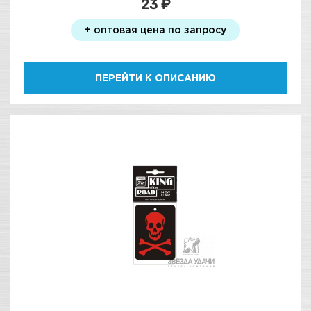
23 ₽
+ оптовая цена по запросу
ПЕРЕЙТИ К ОПИСАНИЮ