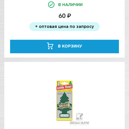
В НАЛИЧИИ
60 ₽
+ оптовая цена по запросу
В КОРЗИНУ