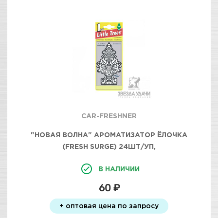
CAR-FRESHNER
"НОВАЯ ВОЛНА" АРОМАТИЗАТОР ЁЛОЧКА
(FRESH SURGE) 24ШТ/УП,
В НАЛИЧИИ
60 ₽
+ оптовая цена по запросу