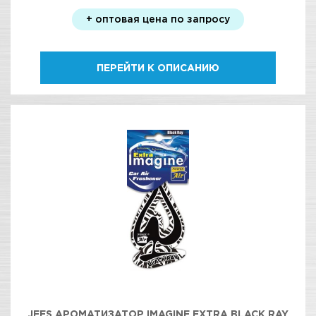
+ оптовая цена по запросу
ПЕРЕЙТИ К ОПИСАНИЮ
JEES АРОМАТИЗАТОР IMAGINE EXTRA BLACK RAY