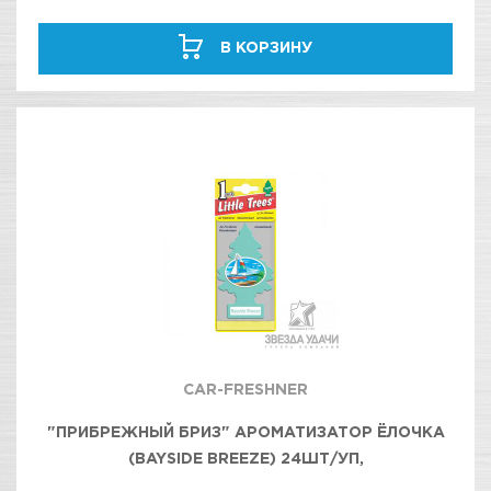
В КОРЗИНУ
CAR-FRESHNER
"ПРИБРЕЖНЫЙ БРИЗ" АРОМАТИЗАТОР ЁЛОЧКА
(BAYSIDE BREEZE) 24ШТ/УП,