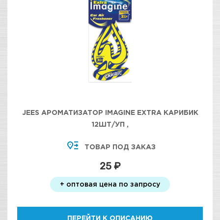
JEES АРОМАТИЗАТОР IMAGINE EXTRA КАРИБИК
12ШТ/УП ,
ТОВАР ПОД ЗАКАЗ
25 ₽
+ оптовая цена по запросу
ПЕРЕЙТИ К ОПИСАНИЮ