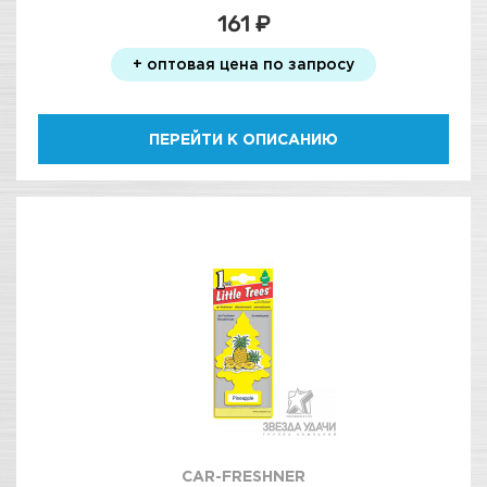
161 ₽
+ оптовая цена по запросу
ПЕРЕЙТИ К ОПИСАНИЮ
CAR-FRESHNER