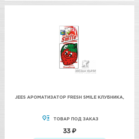
JEES АРОМАТИЗАТОР FRESH SMILE КЛУБНИКА,
ТОВАР ПОД ЗАКАЗ
33 ₽