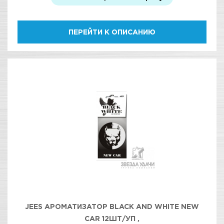
ПЕРЕЙТИ К ОПИСАНИЮ
JEES АРОМАТИЗАТОР BLACK AND WHITE NEW
CAR 12ШТ/УП ,