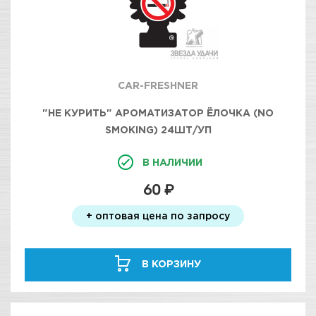
CAR-FRESHNER
"НЕ КУРИТЬ" АРОМАТИЗАТОР ЁЛОЧКА (NO
SMOKING) 24ШТ/УП
В НАЛИЧИИ
60 ₽
+ оптовая цена по запросу
В КОРЗИНУ