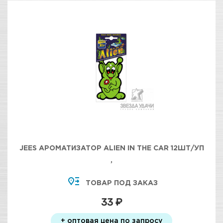
JEES АРОМАТИЗАТОР ALIEN IN THE CAR 12ШТ/УП
,
ТОВАР ПОД ЗАКАЗ
33 ₽
+ оптовая цена по запросу