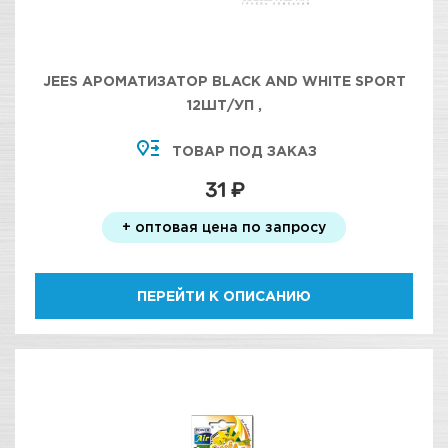
JEES АРОМАТИЗАТОР BLACK AND WHITE SPORT
12ШТ/УП ,
ТОВАР ПОД ЗАКАЗ
31 ₽
+ оптовая цена по запросу
ПЕРЕЙТИ К ОПИСАНИЮ