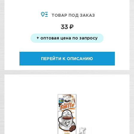
ТОВАР ПОД ЗАКАЗ
33 ₽
+ оптовая цена по запросу
ПЕРЕЙТИ К ОПИСАНИЮ