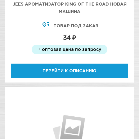
JEES АРОМАТИЗАТОР KING OF THE ROAD НОВАЯ
МАШИНА
ТОВАР ПОД ЗАКАЗ
34 ₽
+ оптовая цена по запросу
ПЕРЕЙТИ К ОПИСАНИЮ