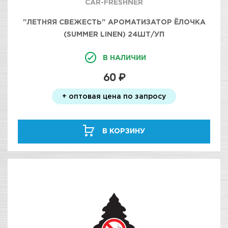
CAR-FRESHNER
"ЛЕТНЯЯ СВЕЖЕСТЬ" АРОМАТИЗАТОР ЁЛОЧКА
(SUMMER LINEN) 24ШТ/УП
В НАЛИЧИИ
60 ₽
+ оптовая цена по запросу
В КОРЗИНУ