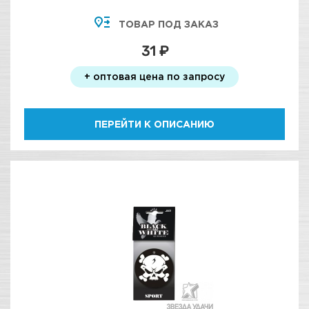
ТОВАР ПОД ЗАКАЗ
31 ₽
+ оптовая цена по запросу
ПЕРЕЙТИ К ОПИСАНИЮ