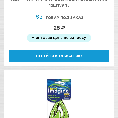
12ШТ/УП ,
ТОВАР ПОД ЗАКАЗ
25 ₽
+ оптовая цена по запросу
ПЕРЕЙТИ К ОПИСАНИЮ