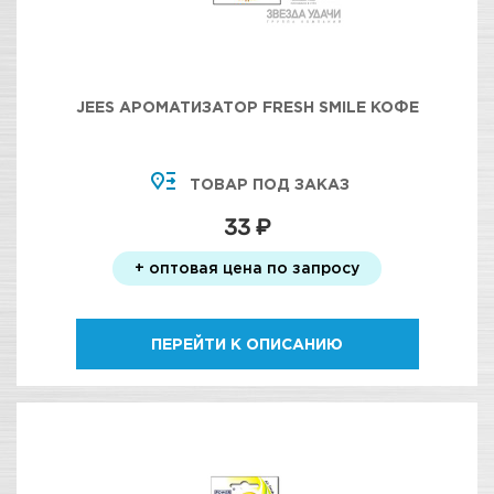
JEES АРОМАТИЗАТОР FRESH SMILE КОФЕ
ТОВАР ПОД ЗАКАЗ
33 ₽
+ оптовая цена по запросу
ПЕРЕЙТИ К ОПИСАНИЮ