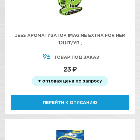
JEES АРОМАТИЗАТОР IMAGINE EXTRA FOR HER
12ШТ/УП ,
ТОВАР ПОД ЗАКАЗ
23 ₽
+ оптовая цена по запросу
ПЕРЕЙТИ К ОПИСАНИЮ