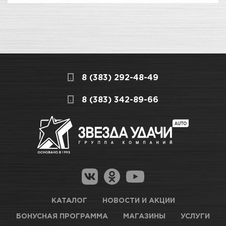
8 (383) 292-48-49
8 (383) 342-89-66
КАТАЛОГ
НОВОСТИ И АКЦИИ
БОНУСНАЯ ПРОГРАММА
МАГАЗИНЫ
УСЛУГИ