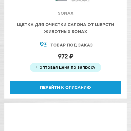
SONAX
ЩЕТКА ДЛЯ ОЧИСТКИ САЛОНА ОТ ШЕРСТИ
ЖИВОТНЫХ SONAX
ТОВАР ПОД ЗАКАЗ
972 ₽
+ оптовая цена по запросу
ПЕРЕЙТИ К ОПИСАНИЮ