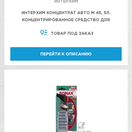
ИНТЕРХИМ
ИНТЕРХИМ КОНЦЕНТРАТ АВТО М 45, 5Л.
КОНЦЕНТРИРОВАННОЕ СРЕДСТВО ДЛЯ
ГЛУБОКОЙ ХИМИЧЕСКОЙ ОЧИСТКИ САЛОНА
ТОВАР ПОД ЗАКАЗ
ПЕРЕЙТИ К ОПИСАНИЮ