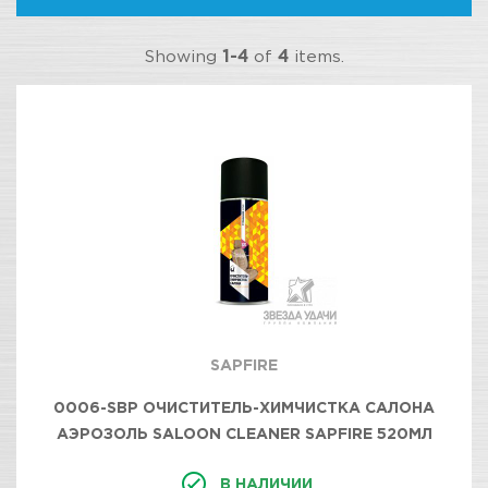
Showing
1-4
of
4
items.
SAPFIRE
0006-SBP ОЧИСТИТЕЛЬ-ХИМЧИСТКА САЛОНА
АЭРОЗОЛЬ SALOON CLEANER SAPFIRE 520МЛ
В НАЛИЧИИ