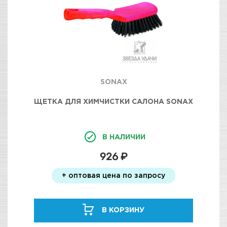
SONAX
ЩЕТКА ДЛЯ ХИМЧИСТКИ САЛОНА SONAX
В НАЛИЧИИ
926 ₽
+ оптовая цена по запросу
В КОРЗИНУ