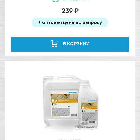
239 ₽
+ оптовая цена по запросу
В КОРЗИНУ