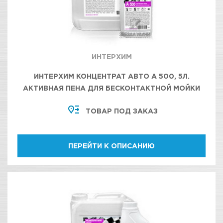
ИНТЕРХИМ
ИНТЕРХИМ КОНЦЕНТРАТ АВТО А 500, 5Л.
АКТИВНАЯ ПЕНА ДЛЯ БЕСКОНТАКТНОЙ МОЙКИ
АВТОТРАНСПОРТА
ТОВАР ПОД ЗАКАЗ
ПЕРЕЙТИ К ОПИСАНИЮ