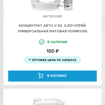
ИНТЕРХИМ
КОНЦЕНТРАТ АВТО U 30, 0,5Л+СПРЕЙ.
УНИВЕРСАЛЬНАЯ МАТОВАЯ ПОЛИРОЛЬ
В НАЛИЧИИ
150 ₽
+ оптовая цена по запросу
В КОРЗИНУ