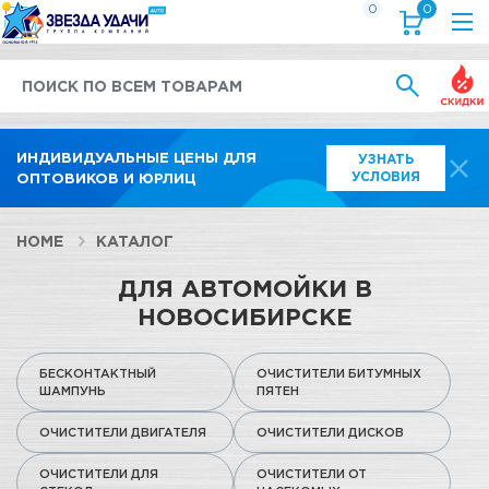
0
0
Выгод
ИНДИВИДУАЛЬНЫЕ ЦЕНЫ ДЛЯ
УЗНАТЬ
УСЛОВИЯ
ОПТОВИКОВ И ЮРЛИЦ
HOME
КАТАЛОГ
ДЛЯ АВТОМОЙКИ В
НОВОСИБИРСКЕ
БЕСКОНТАКТНЫЙ
ОЧИСТИТЕЛИ БИТУМНЫХ
ШАМПУНЬ
ПЯТЕН
ОЧИСТИТЕЛИ ДВИГАТЕЛЯ
ОЧИСТИТЕЛИ ДИСКОВ
ОЧИСТИТЕЛИ ДЛЯ
ОЧИСТИТЕЛИ ОТ