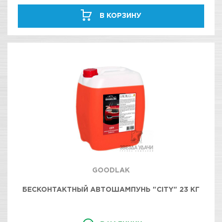
В КОРЗИНУ
GOODLAK
БЕСКОНТАКТНЫЙ АВТОШАМПУНЬ "CITY" 23 КГ