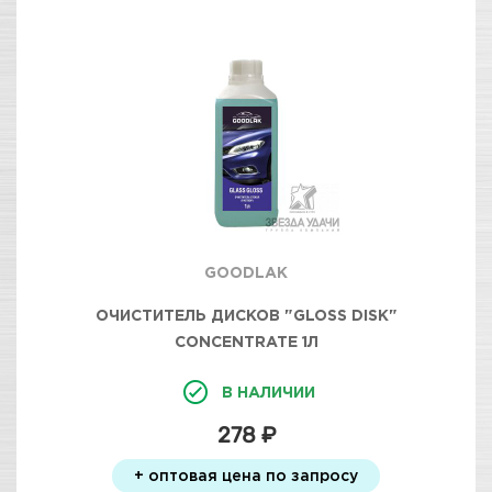
GOODLAK
ОЧИСТИТЕЛЬ ДИСКОВ "GLOSS DISK"
CONCENTRATE 1Л
В НАЛИЧИИ
278 ₽
+ оптовая цена по запросу