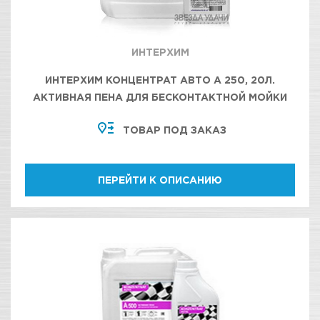
ИНТЕРХИМ
ИНТЕРХИМ КОНЦЕНТРАТ АВТО А 250, 20Л.
АКТИВНАЯ ПЕНА ДЛЯ БЕСКОНТАКТНОЙ МОЙКИ
АВТОТРАНСПОРТА
ТОВАР ПОД ЗАКАЗ
ПЕРЕЙТИ К ОПИСАНИЮ