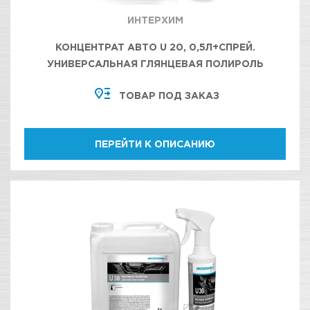
ИНТЕРХИМ
КОНЦЕНТРАТ АВТО U 20, 0,5Л+СПРЕЙ.
УНИВЕРСАЛЬНАЯ ГЛЯНЦЕВАЯ ПОЛИРОЛЬ
ТОВАР ПОД ЗАКАЗ
ПЕРЕЙТИ К ОПИСАНИЮ