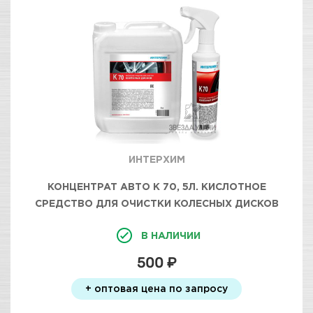
ИНТЕРХИМ
КОНЦЕНТРАТ АВТО К 70, 5Л. КИСЛОТНОЕ
СРЕДСТВО ДЛЯ ОЧИСТКИ КОЛЕСНЫХ ДИСКОВ
В НАЛИЧИИ
500 ₽
+ оптовая цена по запросу