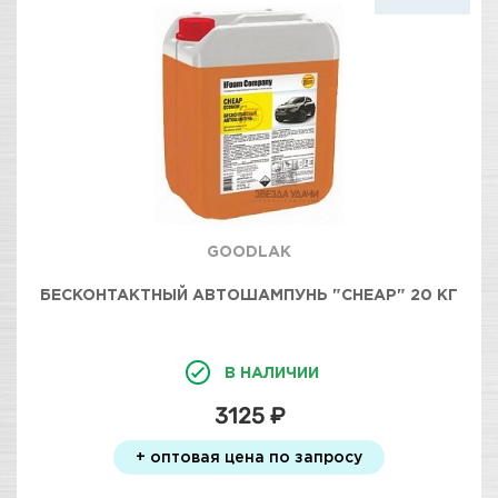
GOODLAK
БЕСКОНТАКТНЫЙ АВТОШАМПУНЬ "CHEAP" 20 КГ
В НАЛИЧИИ
3125 ₽
+ оптовая цена по запросу