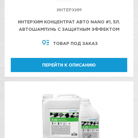
ИНТЕРХИМ
ИНТЕРХИМ КОНЦЕНТРАТ АВТО NANO #1, 5Л.
АВТОШАМПУНЬ С ЗАЩИТНЫМ ЭФФЕКТОМ
ТОВАР ПОД ЗАКАЗ
ПЕРЕЙТИ К ОПИСАНИЮ