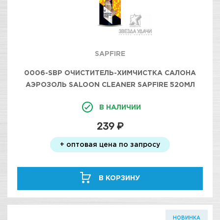
SAPFIRE
0006-SBP ОЧИСТИТЕЛЬ-ХИМЧИСТКА САЛОНА
АЭРОЗОЛЬ SALOON CLEANER SAPFIRE 520МЛ
В НАЛИЧИИ
239 ₽
+ оптовая цена по запросу
В КОРЗИНУ
НОВИНКА