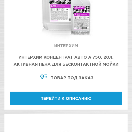
ИНТЕРХИМ
ИНТЕРХИМ КОНЦЕНТРАТ АВТО А 750, 20Л.
АКТИВНАЯ ПЕНА ДЛЯ БЕСКОНТАКТНОЙ МОЙКИ
АВТОТРАНСПОРТА
ТОВАР ПОД ЗАКАЗ
ПЕРЕЙТИ К ОПИСАНИЮ