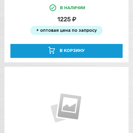
В НАЛИЧИИ
1225 ₽
+ оптовая цена по запросу
В КОРЗИНУ