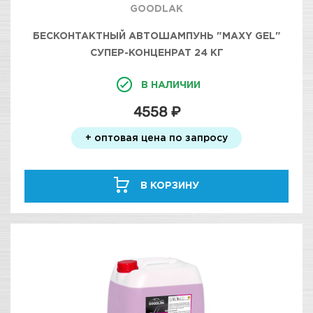
GOODLAK
БЕСКОНТАКТНЫЙ АВТОШАМПУНЬ "MAXY GEL"
СУПЕР-КОНЦЕНРАТ 24 КГ
В НАЛИЧИИ
4558 ₽
+ оптовая цена по запросу
В КОРЗИНУ