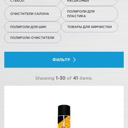
СТЕКОЛ
НАСЕКОМЫХ
ПОЛИРОЛИ ДЛЯ
ОЧИСТИТЕЛИ САЛОНА
ПЛАСТИКА
ПОЛИРОЛИ ДЛЯ ШИН
ТОВАРЫ ДЛЯ ХИМЧИСТКИ
ПОЛИРОЛИ-ОЧИСТИТЕЛИ
ФИЛЬТР
Showing
1-30
of
41
items.