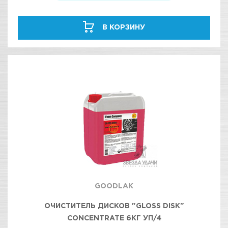
В КОРЗИНУ
GOODLAK
ОЧИСТИТЕЛЬ ДИСКОВ "GLOSS DISK"
CONCENTRATE 6КГ УП/4