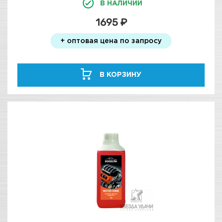
В НАЛИЧИИ
1695 ₽
+ оптовая цена по запросу
В КОРЗИНУ