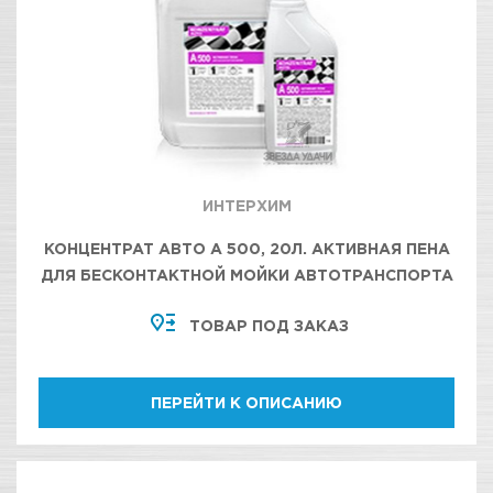
ИНТЕРХИМ
КОНЦЕНТРАТ АВТО А 500, 20Л. АКТИВНАЯ ПЕНА
ДЛЯ БЕСКОНТАКТНОЙ МОЙКИ АВТОТРАНСПОРТА
ТОВАР ПОД ЗАКАЗ
ПЕРЕЙТИ К ОПИСАНИЮ