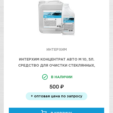
ИНТЕРХИМ
ИНТЕРХИМ КОНЦЕНТРАТ АВТО М 10, 5Л.
СРЕДСТВО ДЛЯ ОЧИСТКИ СТЕКЛЯННЫХ,
ЗЕРКАЛЬНЫХ И ДР. ГЛАДКИХ ПОВЕРХНОСТЕЙ
В НАЛИЧИИ
500 ₽
+ оптовая цена по запросу