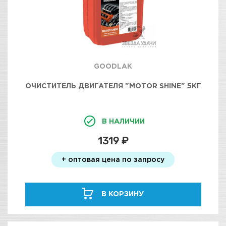
GOODLAK
ОЧИСТИТЕЛЬ ДВИГАТЕЛЯ "MOTOR SHINE" 5КГ
В НАЛИЧИИ
1319 ₽
+ оптовая цена по запросу
В КОРЗИНУ