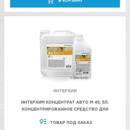
В КОРЗИНУ
ИНТЕРХИМ
ИНТЕРХИМ КОНЦЕНТРАТ АВТО М 45, 5Л.
КОНЦЕНТРИРОВАННОЕ СРЕДСТВО ДЛЯ
ГЛУБОКОЙ ХИМИЧЕСКОЙ ОЧИСТКИ САЛОНА
ТОВАР ПОД ЗАКАЗ