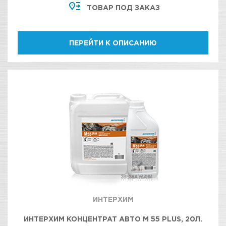
ТОВАР ПОД ЗАКАЗ
ДВИГАТЕЛЯ
ПЕРЕЙТИ К ОПИСАНИЮ
ИНТЕРХИМ
ИНТЕРХИМ КОНЦЕНТРАТ АВТО М 55 PLUS, 20Л.