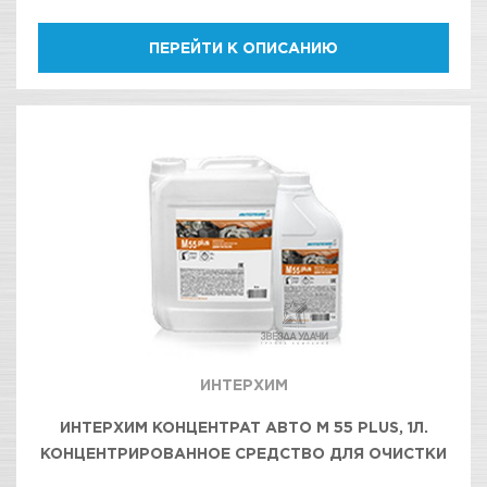
ПЕРЕЙТИ К ОПИСАНИЮ
ИНТЕРХИМ
ИНТЕРХИМ КОНЦЕНТРАТ АВТО М 55 PLUS, 1Л.
КОНЦЕНТРИРОВАННОЕ СРЕДСТВО ДЛЯ ОЧИСТКИ
МОТОРНОГО ОТСЕКА, УЗЛОВ И АГРЕГАТОВ