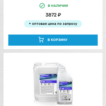
В НАЛИЧИИ
3872 ₽
+ оптовая цена по запросу
В КОРЗИНУ