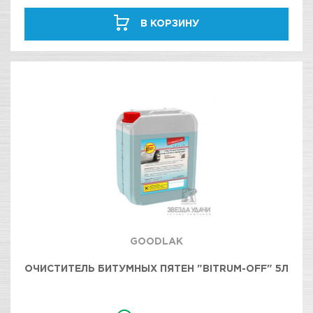
В КОРЗИНУ
GOODLAK
ОЧИСТИТЕЛЬ БИТУМНЫХ ПЯТЕН "BITRUM-OFF" 5Л