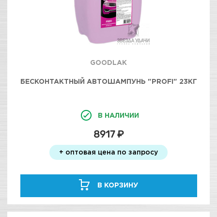
GOODLAK
БЕСКОНТАКТНЫЙ АВТОШАМПУНЬ "PROFI" 23КГ
В НАЛИЧИИ
8917 ₽
+ оптовая цена по запросу
В КОРЗИНУ