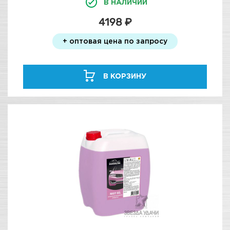
В НАЛИЧИИ
4198 ₽
+ оптовая цена по запросу
В КОРЗИНУ