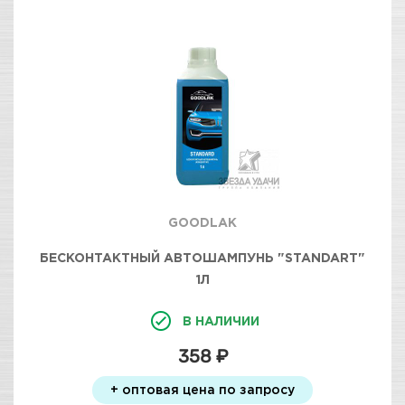
GOODLAK
БЕСКОНТАКТНЫЙ АВТОШАМПУНЬ "STANDART"
1Л
В НАЛИЧИИ
358 ₽
+ оптовая цена по запросу