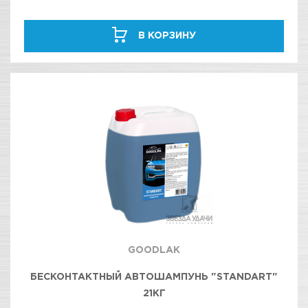
В КОРЗИНУ
GOODLAK
БЕСКОНТАКТНЫЙ АВТОШАМПУНЬ "STANDART"
21КГ