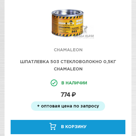
CHAMALEON
ШПАТЛЕВКА 503 СТЕКЛОВОЛОКНО 0,5КГ
CHAMALEON
В НАЛИЧИИ
774 ₽
+ оптовая цена по запросу
В КОРЗИНУ