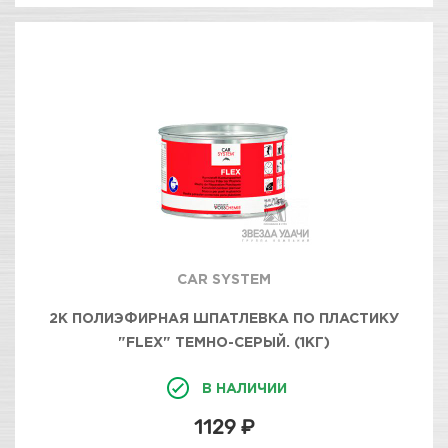
CAR SYSTEM
2К ПОЛИЭФИРНАЯ ШПАТЛЕВКА ПО ПЛАСТИКУ
"FLEX" ТЕМНО-СЕРЫЙ. (1КГ)
В НАЛИЧИИ
1129 ₽