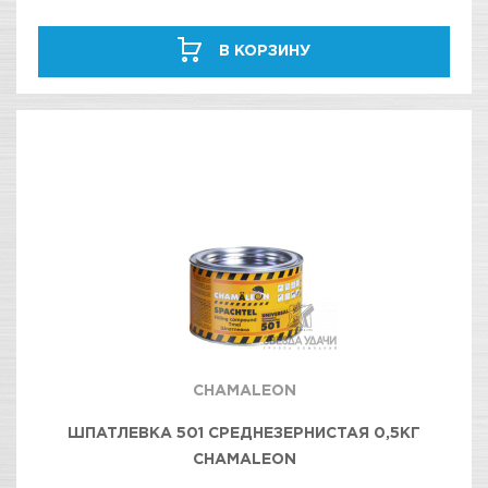
В КОРЗИНУ
CHAMALEON
ШПАТЛЕВКА 501 СРЕДНЕЗЕРНИСТАЯ 0,5КГ
CHAMALEON