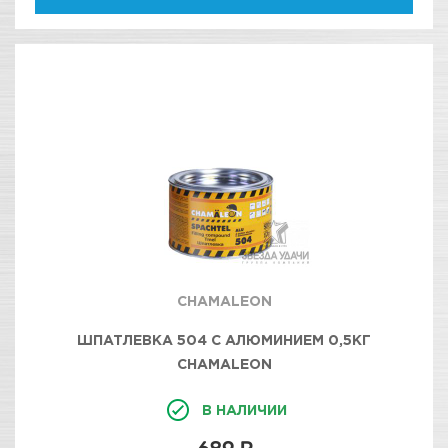
CHAMALEON
ШПАТЛЕВКА 504 С АЛЮМИНИЕМ 0,5КГ
CHAMALEON
В НАЛИЧИИ