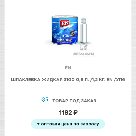
EN
ШПАКЛЕВКА ЖИДКАЯ 3100 0,8 Л. /1,2 КГ. EN /УП6
ТОВАР ПОД ЗАКАЗ
1182 ₽
+ оптовая цена по запросу