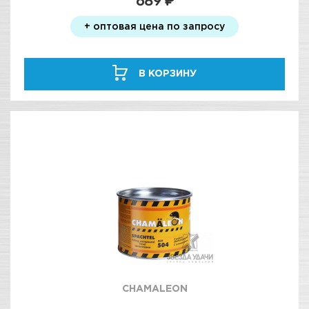
689 ₽
+ оптовая цена по запросу
В КОРЗИНУ
CHAMALEON