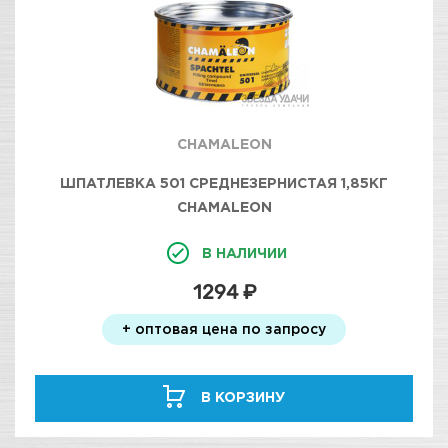
CHAMALEON
ШПАТЛЕВКА 501 СРЕДНЕЗЕРНИСТАЯ 1,85КГ
CHAMALEON
В НАЛИЧИИ
1294 ₽
+ оптовая цена по запросу
В КОРЗИНУ