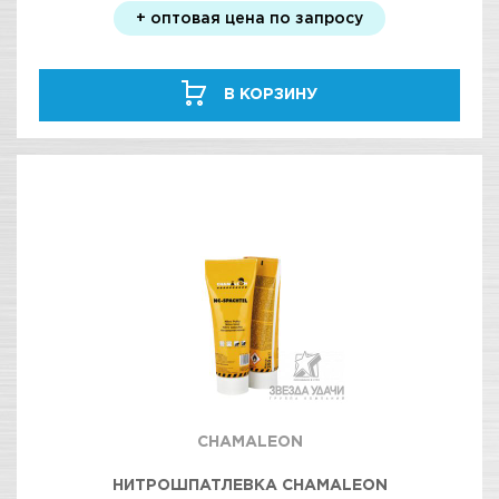
+ оптовая цена по запросу
В КОРЗИНУ
CHAMALEON
НИТРОШПАТЛЕВКА CHAMALEON