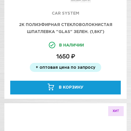
CAR SYSTEM
2К ПОЛИЭФИРНАЯ СТЕКЛОВОЛОКНИСТАЯ
ШПАТЛЕВКА "GLAS" ЗЕЛЕН. (1,8КГ)
В НАЛИЧИИ
1650 ₽
+ оптовая цена по запросу
В КОРЗИНУ
ХИТ