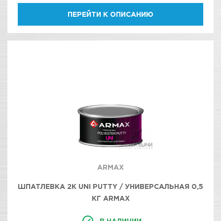
ПЕРЕЙТИ К ОПИСАНИЮ
ARMAX
ШПАТЛЕВКА 2K UNI PUTTY / УНИВЕРСАЛЬНАЯ 0,5
КГ ARMAX
В НАЛИЧИИ