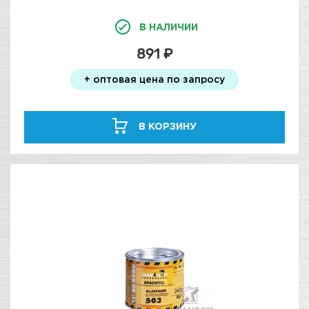
В НАЛИЧИИ
891 ₽
+ оптовая цена по запросу
В КОРЗИНУ