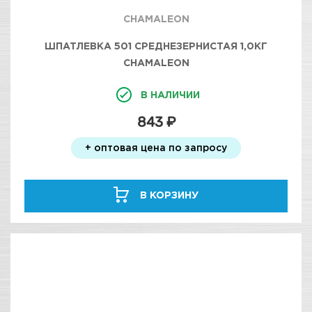
CHAMALEON
ШПАТЛЕВКА 501 СРЕДНЕЗЕРНИСТАЯ 1,0КГ
CHAMALEON
В НАЛИЧИИ
843 ₽
+ оптовая цена по запросу
В КОРЗИНУ