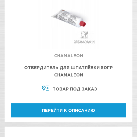
CHAMALEON
ОТВЕРДИТЕЛЬ ДЛЯ ШПАТЛЁВКИ 50ГР
CHAMALEON
ТОВАР ПОД ЗАКАЗ
ПЕРЕЙТИ К ОПИСАНИЮ