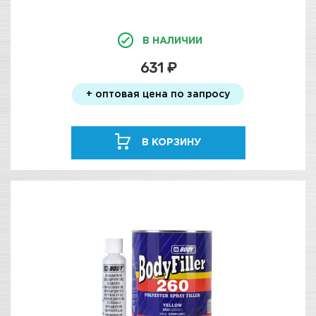
В НАЛИЧИИ
631 ₽
+ оптовая цена по запросу
В КОРЗИНУ