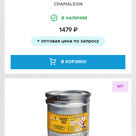
CHAMALEON
В НАЛИЧИИ
1479 ₽
+ оптовая цена по запросу
В КОРЗИНУ
ХИТ