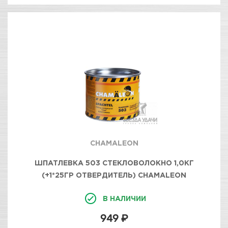
CHAMALEON
ШПАТЛЕВКА 503 СТЕКЛОВОЛОКНО 1,0КГ
(+1*25ГР ОТВЕРДИТЕЛЬ) CHAMALEON
В НАЛИЧИИ
949 ₽