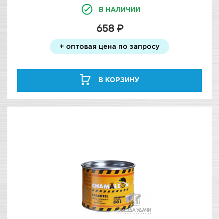
В НАЛИЧИИ
658 ₽
+ оптовая цена по запросу
В КОРЗИНУ