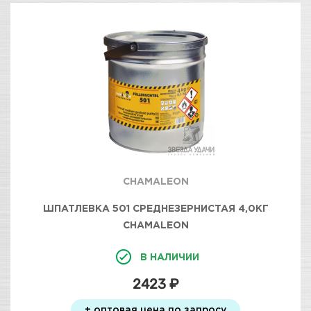
CHAMALEON
ШПАТЛЕВКА 501 СРЕДНЕЗЕРНИСТАЯ 4,0КГ
CHAMALEON
В НАЛИЧИИ
2423 ₽
+ оптовая цена по запросу