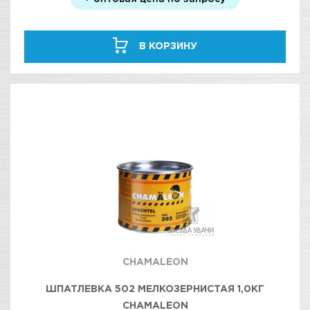
В КОРЗИНУ
CHAMALEON
ШПАТЛЕВКА 502 МЕЛКОЗЕРНИСТАЯ 1,0КГ
CHAMALEON