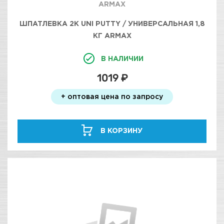
ARMAX
ШПАТЛЕВКА 2K UNI PUTTY / УНИВЕРСАЛЬНАЯ 1,8
КГ ARMAX
В НАЛИЧИИ
1019 ₽
+ оптовая цена по запросу
В КОРЗИНУ