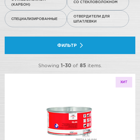
СО СТЕКЛОВОЛОКНОМ
(КАРБОН)
ОТВЕРДИТЕЛИ ДЛЯ
СПЕЦИАЛИЗИРОВАННЫЕ
ШПАТЛЕВКИ
ФИЛЬТР
Showing
1-30
of
85
items.
ХИТ