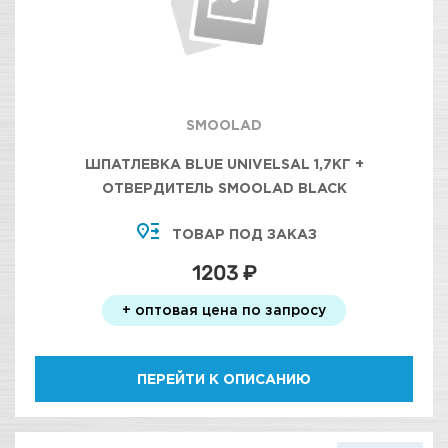
SMOOLAD
ШПАТЛЕВКА BLUE UNIVELSAL 1,7КГ +
ОТВЕРДИТЕЛЬ SMOOLAD BLACK
ТОВАР ПОД ЗАКАЗ
1203 ₽
+ оптовая цена по запросу
ПЕРЕЙТИ К ОПИСАНИЮ