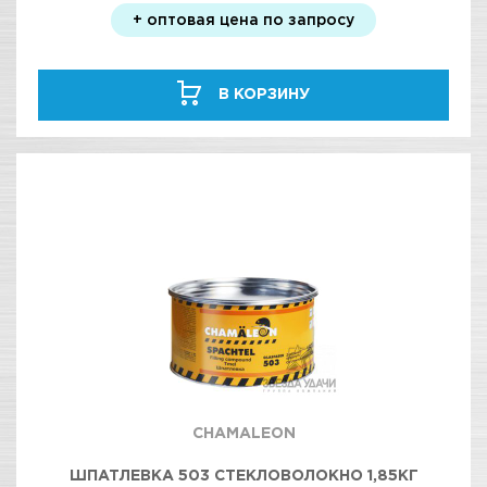
+ оптовая цена по запросу
В КОРЗИНУ
CHAMALEON
ШПАТЛЕВКА 503 СТЕКЛОВОЛОКНО 1,85КГ