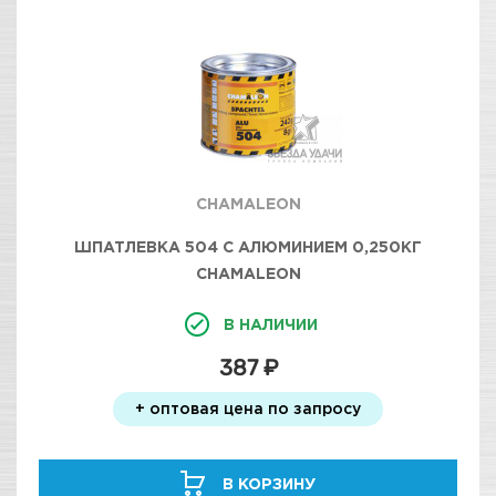
CHAMALEON
ШПАТЛЕВКА 504 С АЛЮМИНИЕМ 0,250КГ
CHAMALEON
В НАЛИЧИИ
387 ₽
+ оптовая цена по запросу
В КОРЗИНУ