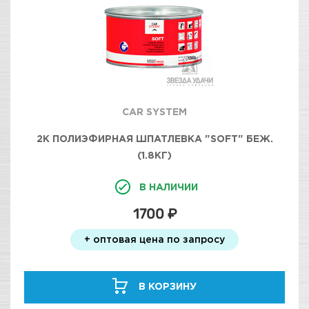
CAR SYSTEM
2К ПОЛИЭФИРНАЯ ШПАТЛЕВКА "SOFT" БЕЖ.
(1.8КГ)
В НАЛИЧИИ
1700 ₽
+ оптовая цена по запросу
В КОРЗИНУ