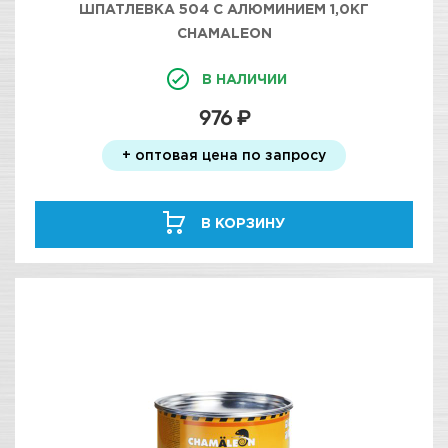
ШПАТЛЕВКА 504 С АЛЮМИНИЕМ 1,0КГ
CHAMALEON
В НАЛИЧИИ
976 ₽
+ оптовая цена по запросу
В КОРЗИНУ