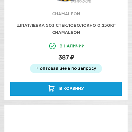
CHAMALEON
ШПАТЛЕВКА 503 СТЕКЛОВОЛОКНО 0,250КГ
CHAMALEON
В НАЛИЧИИ
387 ₽
+ оптовая цена по запросу
В КОРЗИНУ