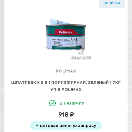
НОВИНКА
POLIMAX
ШПАТЛЕВКА 3 В 1 ПОЛИЭФИРНАЯ, ЗЕЛЕНЫЙ 1,7КГ
УП.8 POLIMAX
В НАЛИЧИИ
918 ₽
+ оптовая цена по запросу