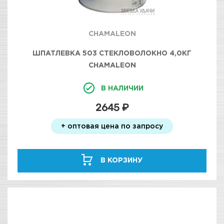
CHAMALEON
ШПАТЛЕВКА 503 СТЕКЛОВОЛОКНО 4,0КГ
CHAMALEON
В НАЛИЧИИ
2645 ₽
+ оптовая цена по запросу
В КОРЗИНУ