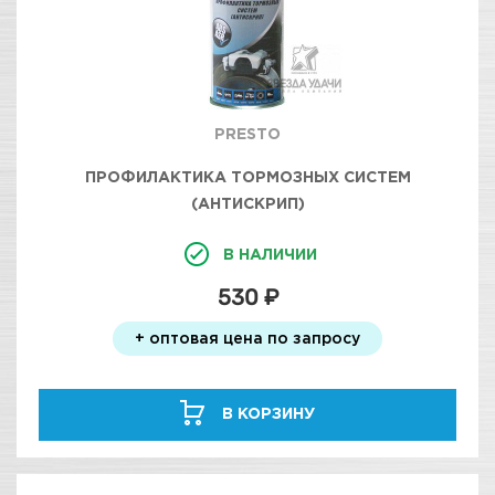
PRESTO
ПРОФИЛАКТИКА ТОРМОЗНЫХ СИСТЕМ
(АНТИСКРИП)
В НАЛИЧИИ
530 ₽
+ оптовая цена по запросу
В КОРЗИНУ