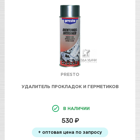
PRESTO
УДАЛИТЕЛЬ ПРОКЛАДОК И ГЕРМЕТИКОВ
В НАЛИЧИИ
530 ₽
+ оптовая цена по запросу