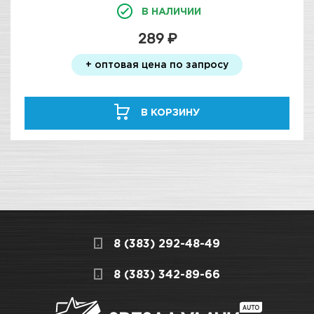
В НАЛИЧИИ
289 ₽
+ оптовая цена по запросу
В КОРЗИНУ
8 (383) 292-48-49
8 (383) 342-89-66