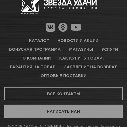
КАТАЛОГ
НОВОСТИ И АКЦИИ
БОНУСНАЯ ПРОГРАММА
МАГАЗИНЫ
УСЛУГИ
О КОМПАНИИ
КАК КУПИТЬ ТОВАР?
ГАРАНТИЯ НА ТОВАР
ЗАЯВЛЕНИЕ НА ВОЗВРАТ
ОПТОВЫЕ ПОСТАВКИ
ВСЕ КОНТАКТЫ
НАПИСАТЬ НАМ
© 2026 ООО «ТД«СИБИРЬ». Копирование информации