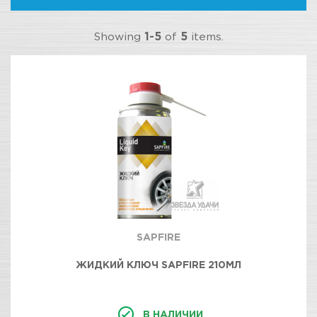
Showing
1-5
of
5
items.
SAPFIRE
ЖИДКИЙ КЛЮЧ SAPFIRE 210МЛ
В НАЛИЧИИ