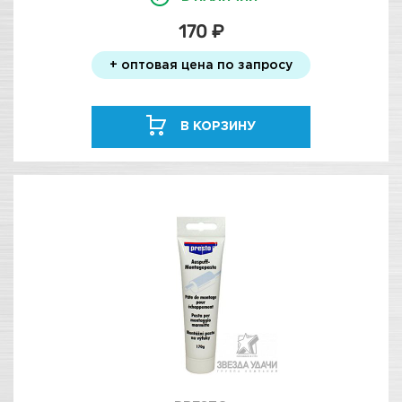
170 ₽
+ оптовая цена по запросу
В КОРЗИНУ