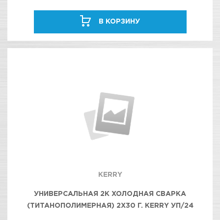
В КОРЗИНУ
KERRY
УНИВЕРСАЛЬНАЯ 2K ХОЛОДНАЯ СВАРКА
(ТИТАНОПОЛИМЕРНАЯ) 2X30 Г. KERRY УП/24