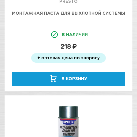
PRESTO
МОНТАЖНАЯ ПАСТА ДЛЯ ВЫХЛОПНОЙ СИСТЕМЫ
В НАЛИЧИИ
218 ₽
+ оптовая цена по запросу
В КОРЗИНУ