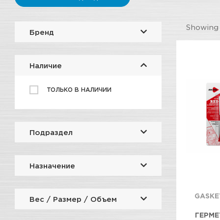
Showin
Бренд
Наличие
ТОЛЬКО В НАЛИЧИИ
Подраздел
Назначение
GASKE
Вес / Размер / Объем
ГЕРМЕ