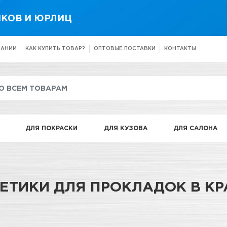
КОВ И ЮРЛИЦ
ПАНИИ
КАК КУПИТЬ ТОВАР?
ОПТОВЫЕ ПОСТАВКИ
КОНТАКТЫ
ДЛЯ ПОКРАСКИ
ДЛЯ КУЗОВА
ДЛЯ САЛОНА
МЕТИКИ ДЛЯ ПРОКЛАДОК В К