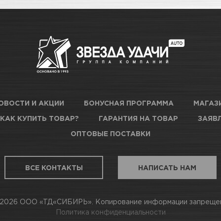
ОВОСТИ И АКЦИИ
БОНУСНАЯ ПРОГРАММА
МАГАЗ
КАК КУПИТЬ ТОВАР?
ГАРАНТИЯ НА ТОВАР
ЗАЯВЛ
ОПТОВЫЕ ПОСТАВКИ
ВСЕ КОНТАКТЫ
НАПИСАТЬ НАМ
2026 ООО «ТД«СИБИРЬ». Копирование информации запреще
Политика конфиденциальности