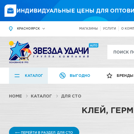
ИНДИВИДУАЛЬНЫЕ ЦЕНЫ ДЛЯ ОПТОВИ
КРАСНОЯРСК
МАГАЗИНЫ
УСЛУГИ
О КОМ
КАТАЛОГ
ВЫГОДНО
БРЕНДЫ
HOME
КАТАЛОГ
ДЛЯ СТО
КЛЕЙ, ГЕР
⟵ ПЕРЕЙТИ В РАЗДЕЛ: ДЛЯ СТО