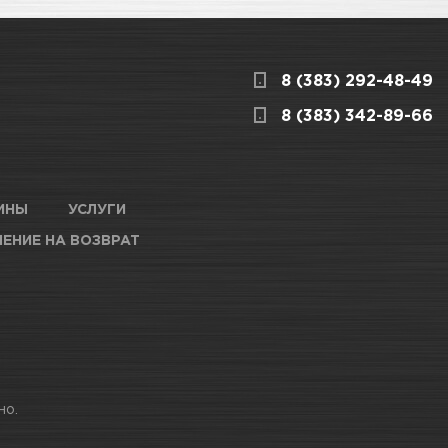
8 (383) 292-48-49
8 (383) 342-89-66
ИНЫ
УСЛУГИ
ЕНИЕ НА ВОЗВРАТ
но.