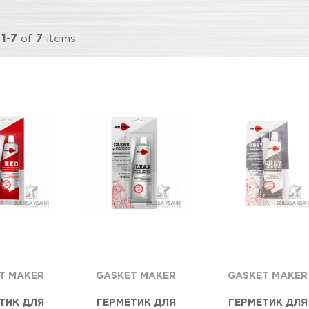
g
1-7
of
7
items.
T MAKER
GASKET MAKER
GASKET MAKER
ТИК ДЛЯ
ГЕРМЕТИК ДЛЯ
ГЕРМЕТИК ДЛЯ