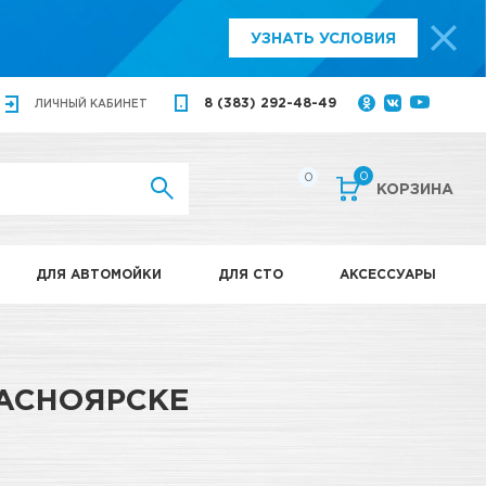
УЗНАТЬ УСЛОВИЯ
8 (383) 292-48-49
ЛИЧНЫЙ
КАБИНЕТ
0
0
КОРЗИНА
ДЛЯ АВТОМОЙКИ
ДЛЯ СТО
АКСЕССУАРЫ
РАСНОЯРСКЕ