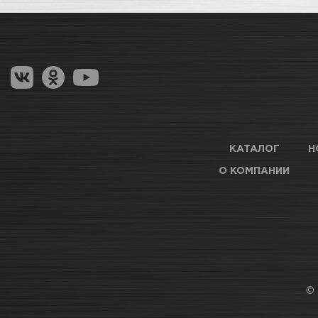
КАТАЛОГ
Н
О КОМПАНИИ
© 