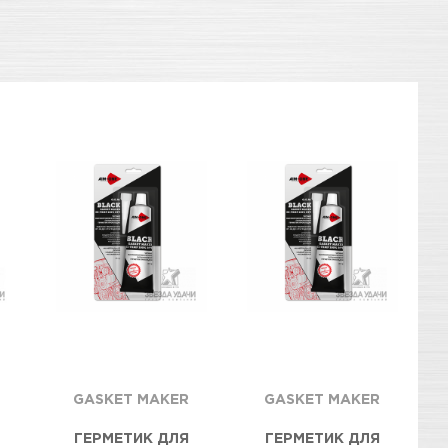
GASKET MAKER
GASKET MAKER
ГЕРМЕТИК ДЛЯ
ГЕРМЕТИК ДЛЯ