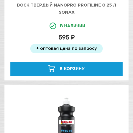
ВОСК ТВЕРДЫЙ NANOPRO PROFILINE 0.25 Л
SONAX
В НАЛИЧИИ
595 ₽
+ оптовая цена по запросу
В КОРЗИНУ