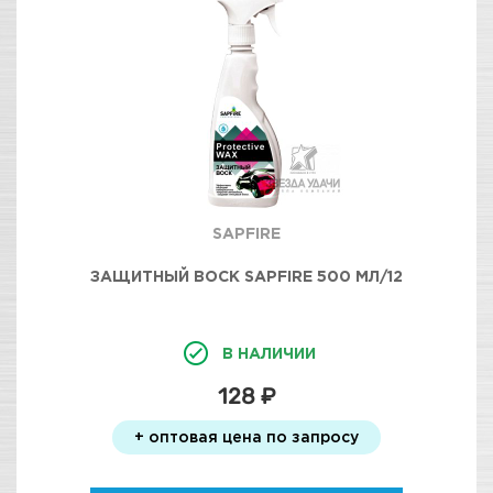
SAPFIRE
ЗАЩИТНЫЙ ВОСК SAPFIRE 500 МЛ/12
В НАЛИЧИИ
128 ₽
+ оптовая цена по запросу