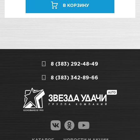
В КОРЗИНУ
8 (383) 292-48-49
8 (383) 342-89-66
КАТАЛОГ
НОВОСТИ И АКЦИИ