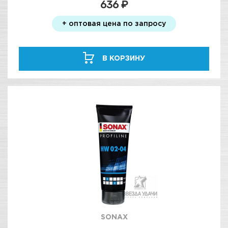
636 ₽
+ оптовая цена по запросу
В КОРЗИНУ
SONAX