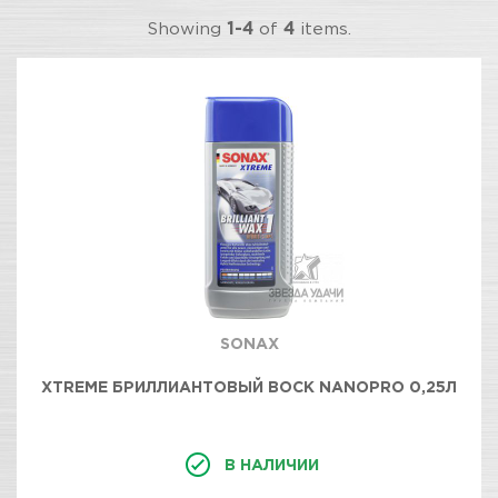
Showing
1-4
of
4
items.
SONAX
XTREME БРИЛЛИАНТОВЫЙ ВОСК NANOPRO 0,25Л
В НАЛИЧИИ