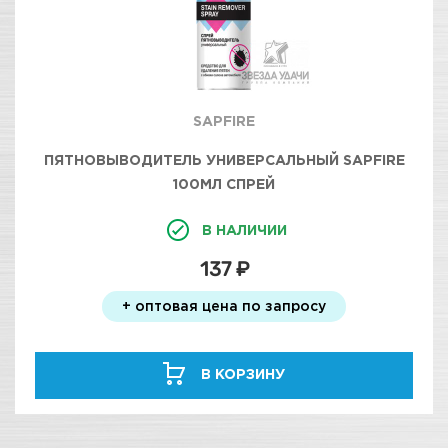
SAPFIRE
ПЯТНОВЫВОДИТЕЛЬ УНИВЕРСАЛЬНЫЙ SAPFIRE
100МЛ СПРЕЙ
В НАЛИЧИИ
137 ₽
+ оптовая цена по запросу
В КОРЗИНУ