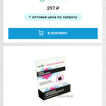
297 ₽
+ оптовая цена по запросу
В КОРЗИНУ