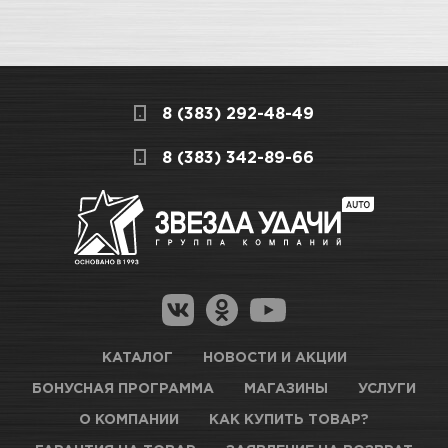
8 (383) 292-48-49
8 (383) 342-89-66
КАТАЛОГ
НОВОСТИ И АКЦИИ
БОНУСНАЯ ПРОГРАММА
МАГАЗИНЫ
УСЛУГИ
О КОМПАНИИ
КАК КУПИТЬ ТОВАР?