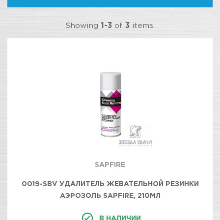
Showing
1-3
of
3
items.
SAPFIRE
0019-SBV УДАЛИТЕЛЬ ЖЕВАТЕЛЬНОЙ РЕЗИНКИ
АЭРОЗОЛЬ SAPFIRE, 210МЛ
В НАЛИЧИИ