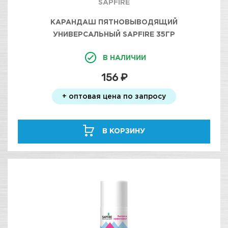
SAPFIRE
КАРАНДАШ ПЯТНОВЫВОДЯЩИЙ
УНИВЕРСАЛЬНЫЙ SAPFIRE 35ГР
В НАЛИЧИИ
156 ₽
+ оптовая цена по запросу
В КОРЗИНУ