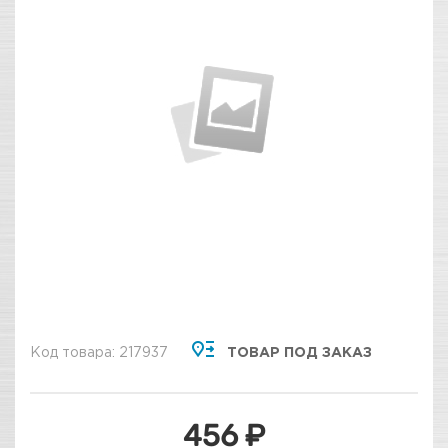
Код товара: 217937
ТОВАР ПОД ЗАКАЗ
456 ₽