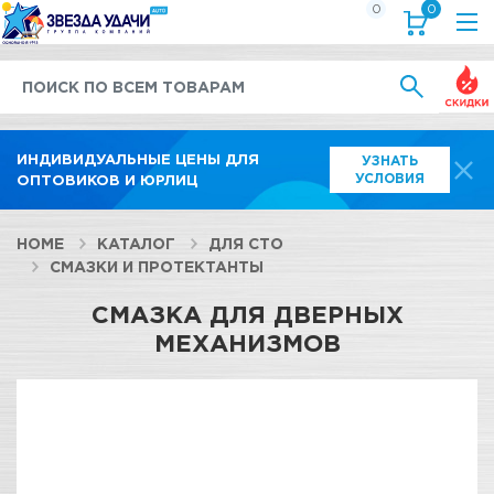
0
0
Выгод
ИНДИВИДУАЛЬНЫЕ ЦЕНЫ ДЛЯ
УЗНАТЬ
УСЛОВИЯ
ОПТОВИКОВ И ЮРЛИЦ
HOME
КАТАЛОГ
ДЛЯ СТО
СМАЗКИ И ПРОТЕКТАНТЫ
СМАЗКА ДЛЯ ДВЕРНЫХ
МЕХАНИЗМОВ