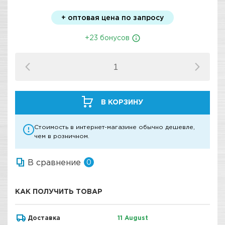
+ оптовая цена по запросу
+23 бонусов
В КОРЗИНУ
Стоимость в интернет-магазине обычно дешевле,
чем в розничном.
В сравнение
0
КАК ПОЛУЧИТЬ ТОВАР
Доставка
11 August