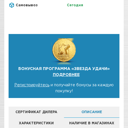
Самовывоз
Сегодня
БОНУСНАЯ ПРОГРАММА «ЗВЕЗДА УДАЧИ»
ПОДРОБНЕЕ
Регистрируйтесь
и получайте бонусы за каждую
покупку!
СЕРТИФИКАТ ДИЛЕРА
ОПИСАНИЕ
ХАРАКТЕРИСТИКИ
НАЛИЧИЕ В МАГАЗИНАХ