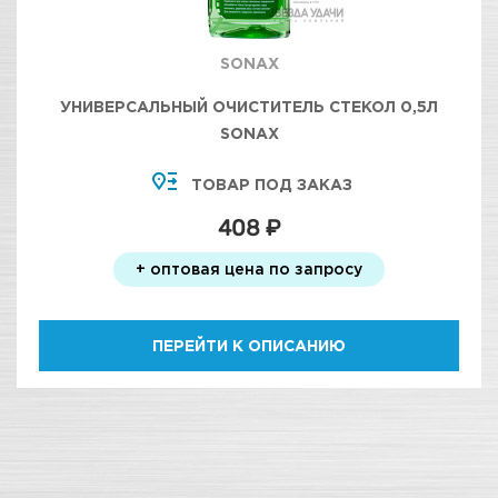
SONAX
УНИВЕРСАЛЬНЫЙ ОЧИСТИТЕЛЬ СТЕКОЛ 0,5Л
SONAX
ТОВАР ПОД ЗАКАЗ
408 ₽
+ оптовая цена по запросу
ПЕРЕЙТИ К ОПИСАНИЮ