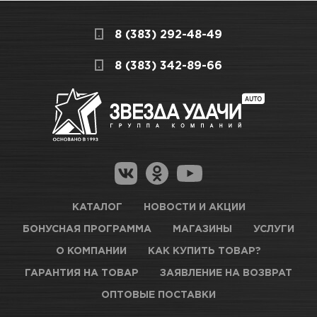
8 (383) 292-48-49
8 (383) 342-89-66
КАТАЛОГ
НОВОСТИ И АКЦИИ
БОНУСНАЯ ПРОГРАММА
МАГАЗИНЫ
УСЛУГИ
О КОМПАНИИ
КАК КУПИТЬ ТОВАР?
ГАРАНТИЯ НА ТОВАР
ЗАЯВЛЕНИЕ НА ВОЗВРАТ
ОПТОВЫЕ ПОСТАВКИ