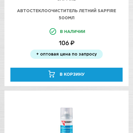
АВТОСТЕКЛООЧИСТИТЕЛЬ ЛЕТНИЙ SAPFIRE
500МЛ
В НАЛИЧИИ
106 ₽
+ оптовая цена по запросу
В КОРЗИНУ