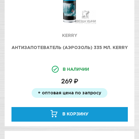
KERRY
АНТИЗАПОТЕВАТЕЛЬ (АЭРОЗОЛЬ) 335 МЛ. KERRY
В НАЛИЧИИ
269 ₽
+ оптовая цена по запросу
В КОРЗИНУ