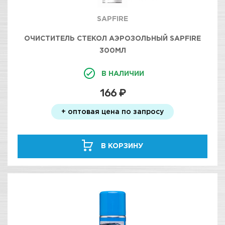
SAPFIRE
ОЧИСТИТЕЛЬ СТЕКОЛ АЭРОЗОЛЬНЫЙ SAPFIRE
300МЛ
В НАЛИЧИИ
166 ₽
+ оптовая цена по запросу
В КОРЗИНУ