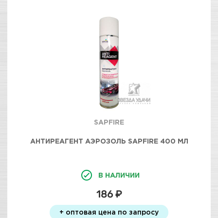
SAPFIRE
АНТИРЕАГЕНТ АЭРОЗОЛЬ SAPFIRE 400 МЛ
В НАЛИЧИИ
186 ₽
+ оптовая цена по запросу