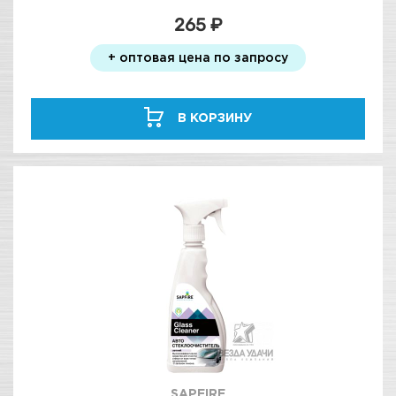
265 ₽
+ оптовая цена по запросу
В КОРЗИНУ
SAPFIRE