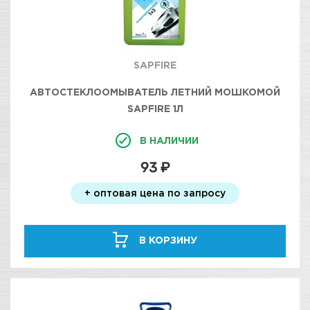
SAPFIRE
АВТОСТЕКЛООМЫВАТЕЛЬ ЛЕТНИЙ МОШКОМОЙ
SAPFIRE 1Л
В НАЛИЧИИ
93 ₽
+ оптовая цена по запросу
В КОРЗИНУ