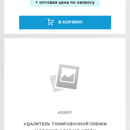
+ оптовая цена по запросу
В КОРЗИНУ
KERRY
УДАЛИТЕЛЬ ТОНИРОВОЧНОЙ ПЛЕНКИ