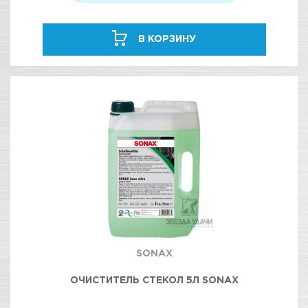
В КОРЗИНУ
SONAX
ОЧИСТИТЕЛЬ СТЕКОЛ 5Л SONAX