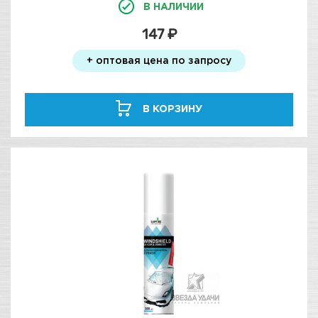
В НАЛИЧИИ
147 ₽
+ оптовая цена по запросу
В КОРЗИНУ