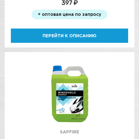
397 ₽
+ оптовая цена по запросу
ПЕРЕЙТИ К ОПИСАНИЮ
SAPFIRE