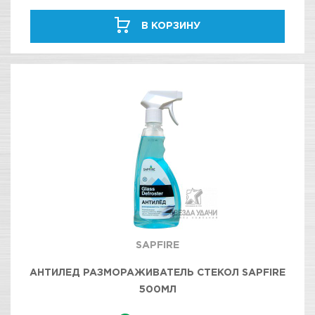
В КОРЗИНУ
SAPFIRE
АНТИЛЕД РАЗМОРАЖИВАТЕЛЬ СТЕКОЛ SAPFIRE
500МЛ