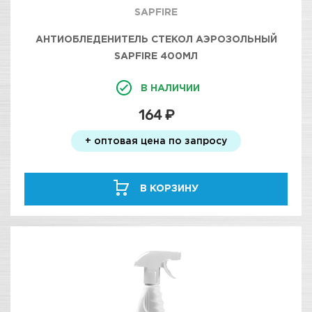
SAPFIRE
АНТИОБЛЕДЕНИТЕЛЬ СТЕКОЛ АЭРОЗОЛЬНЫЙ
SAPFIRE 400МЛ
В НАЛИЧИИ
164 ₽
+ оптовая цена по запросу
В КОРЗИНУ