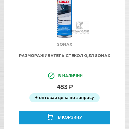
SONAX
РАЗМОРАЖИВАТЕЛЬ СТЕКОЛ 0,3Л SONAX
В НАЛИЧИИ
483 ₽
+ оптовая цена по запросу
В КОРЗИНУ