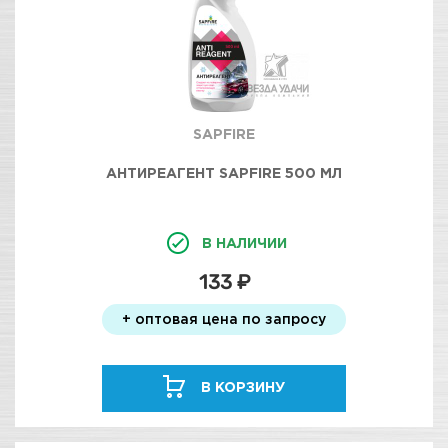
SAPFIRE
АНТИРЕАГЕНТ SAPFIRE 500 МЛ
В НАЛИЧИИ
133 ₽
+ оптовая цена по запросу
В КОРЗИНУ