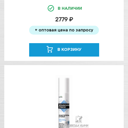
В НАЛИЧИИ
2779 ₽
+ оптовая цена по запросу
В КОРЗИНУ