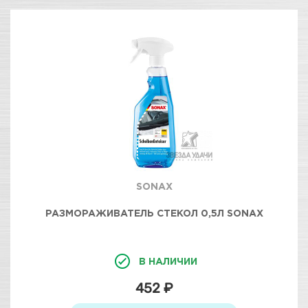
SONAX
РАЗМОРАЖИВАТЕЛЬ СТЕКОЛ 0,5Л SONAX
В НАЛИЧИИ
452 ₽