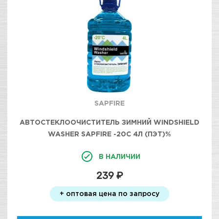
SAPFIRE
АВТОСТЕКЛООЧИСТИТЕЛЬ ЗИМНИЙ WINDSHIELD
WASHER SAPFIRE -20C 4Л (ПЭТ)%
В НАЛИЧИИ
239 ₽
+ оптовая цена по запросу