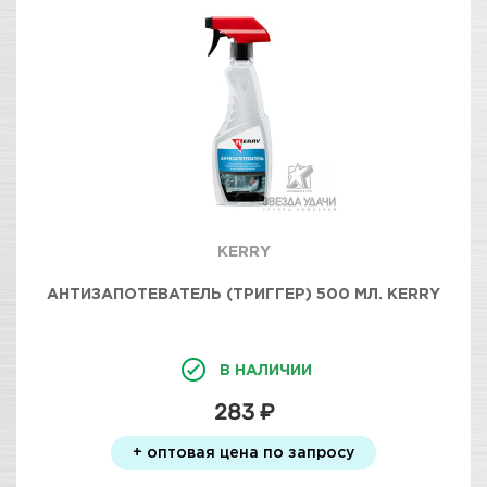
KERRY
АНТИЗАПОТЕВАТЕЛЬ (ТРИГГЕР) 500 МЛ. KERRY
В НАЛИЧИИ
283 ₽
+ оптовая цена по запросу