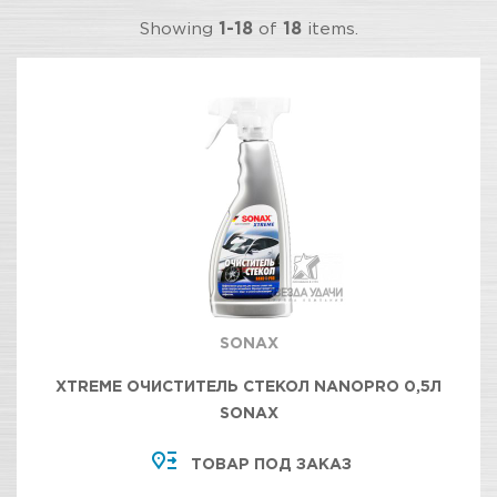
Showing
1-18
of
18
items.
SONAX
XTREME ОЧИСТИТЕЛЬ СТЕКОЛ NANOPRO 0,5Л
SONAX
ТОВАР ПОД ЗАКАЗ