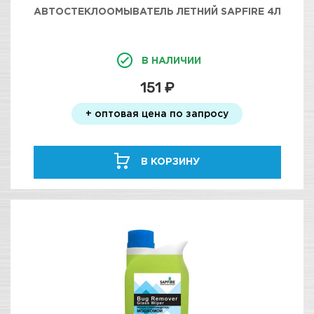
АВТОСТЕКЛООМЫВАТЕЛЬ ЛЕТНИЙ SAPFIRE 4Л
В НАЛИЧИИ
151 ₽
+ оптовая цена по запросу
В КОРЗИНУ