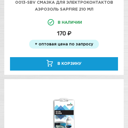
0013-SBV СМАЗКА ДЛЯ ЭЛЕКТРОКОНТАКТОВ
АЭРОЗОЛЬ SAPFIRE 210 МЛ
В НАЛИЧИИ
170 ₽
+ оптовая цена по запросу
В КОРЗИНУ