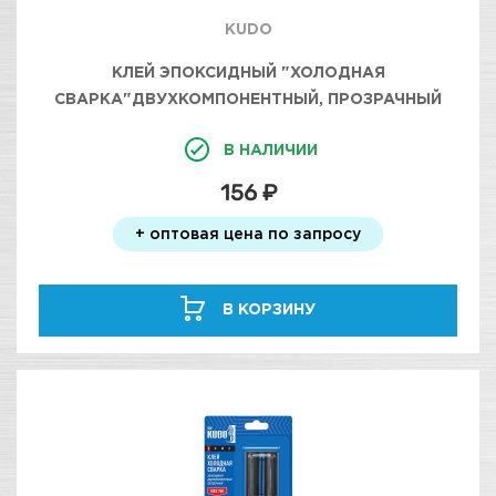
KUDO
КЛЕЙ ЭПОКСИДНЫЙ "ХОЛОДНАЯ
СВАРКА"ДВУХКОМПОНЕНТНЫЙ, ПРОЗРАЧНЫЙ
(10МЛ+10МЛ) KUDO
В НАЛИЧИИ
156 ₽
+ оптовая цена по запросу
В КОРЗИНУ