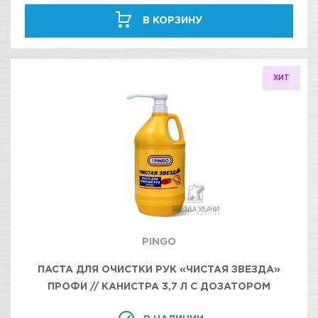
В КОРЗИНУ
ХИТ
PINGO
ПАСТА ДЛЯ ОЧИСТКИ РУК «ЧИСТАЯ ЗВЕЗДА»
ПРОФИ // КАНИСТРА 3,7 Л С ДОЗАТОРОМ