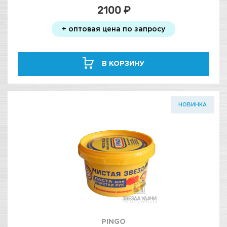
2100 ₽
+ оптовая цена по запросу
В КОРЗИНУ
НОВИНКА
PINGO