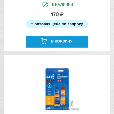
В НАЛИЧИИ
170 ₽
+ оптовая цена по запросу
В КОРЗИНУ