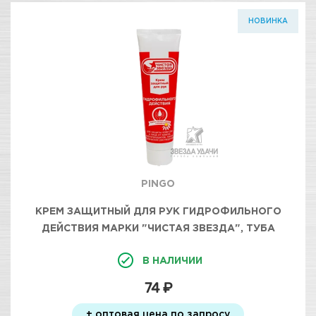
НОВИНКА
PINGO
КРЕМ ЗАЩИТНЫЙ ДЛЯ РУК ГИДРОФИЛЬНОГО
ДЕЙСТВИЯ МАРКИ "ЧИСТАЯ ЗВЕЗДА", ТУБА
100МЛ
В НАЛИЧИИ
74 ₽
+ оптовая цена по запросу