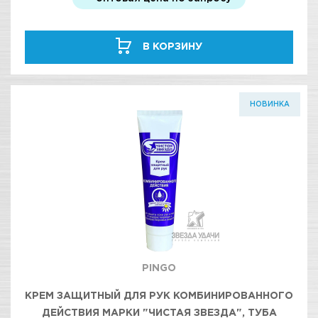
В КОРЗИНУ
НОВИНКА
PINGO
КРЕМ ЗАЩИТНЫЙ ДЛЯ РУК КОМБИНИРОВАННОГО
ДЕЙСТВИЯ МАРКИ "ЧИСТАЯ ЗВЕЗДА", ТУБА