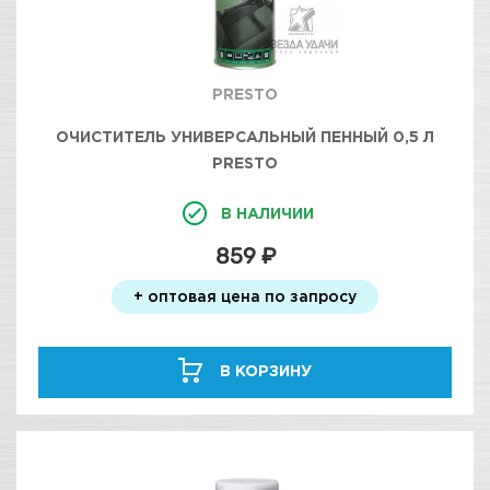
PRESTO
ОЧИСТИТЕЛЬ УНИВЕРСАЛЬНЫЙ ПЕННЫЙ 0,5 Л
PRESTO
В НАЛИЧИИ
859 ₽
+ оптовая цена по запросу
В КОРЗИНУ