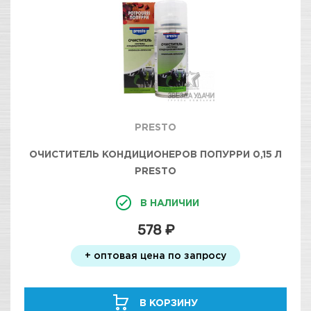
PRESTO
ОЧИСТИТЕЛЬ КОНДИЦИОНЕРОВ ПОПУРРИ 0,15 Л
PRESTO
В НАЛИЧИИ
578 ₽
+ оптовая цена по запросу
В КОРЗИНУ