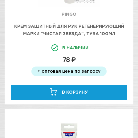
PINGO
КРЕМ ЗАЩИТНЫЙ ДЛЯ РУК РЕГЕНЕРИРУЮЩИЙ
МАРКИ "ЧИСТАЯ ЗВЕЗДА", ТУБА 100МЛ
В НАЛИЧИИ
78 ₽
+ оптовая цена по запросу
В КОРЗИНУ