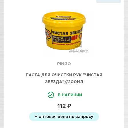
PINGO
ПАСТА ДЛЯ ОЧИСТКИ РУК "ЧИСТАЯ
ЗВЕЗДА"//200МЛ
В НАЛИЧИИ
112 ₽
+ оптовая цена по запросу