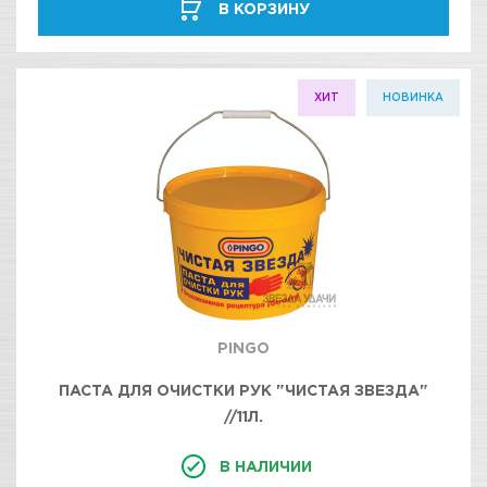
В КОРЗИНУ
ХИТ
НОВИНКА
PINGO
ПАСТА ДЛЯ ОЧИСТКИ РУК "ЧИСТАЯ ЗВЕЗДА"
//11Л.
В НАЛИЧИИ