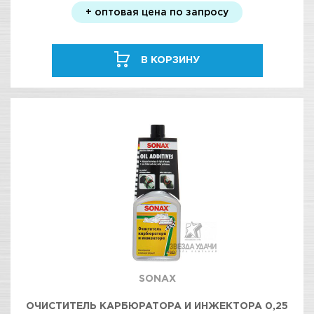
+ оптовая цена по запросу
В КОРЗИНУ
SONAX
ОЧИСТИТЕЛЬ КАРБЮРАТОРА И ИНЖЕКТОРА 0,25