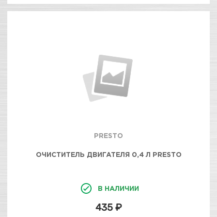
PRESTO
ОЧИСТИТЕЛЬ ДВИГАТЕЛЯ 0,4 Л PRESTO
В НАЛИЧИИ
435 ₽