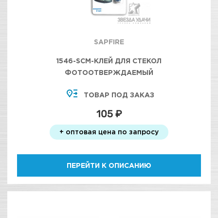
SAPFIRE
1546-SCM-КЛЕЙ ДЛЯ СТЕКОЛ
ФОТООТВЕРЖДАЕМЫЙ
ТОВАР ПОД ЗАКАЗ
105 ₽
+ оптовая цена по запросу
ПЕРЕЙТИ К ОПИСАНИЮ