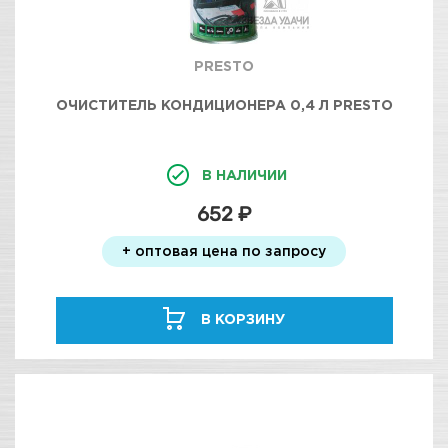
PRESTO
ОЧИСТИТЕЛЬ КОНДИЦИОНЕРА 0,4 Л PRESTO
В НАЛИЧИИ
652 ₽
+ оптовая цена по запросу
В КОРЗИНУ