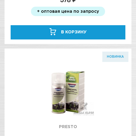
578 ₽
+ оптовая цена по запросу
В КОРЗИНУ
НОВИНКА
PRESTO