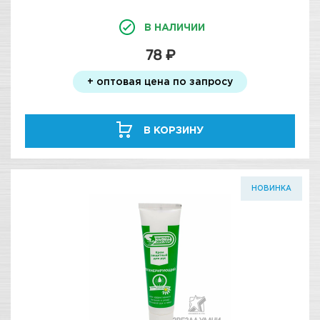
100МЛ
В НАЛИЧИИ
78 ₽
+ оптовая цена по запросу
В КОРЗИНУ
НОВИНКА