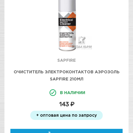
SAPFIRE
ОЧИСТИТЕЛЬ ЭЛЕКТРОКОНТАКТОВ АЭРОЗОЛЬ
SAPFIRE 210МЛ
В НАЛИЧИИ
143 ₽
+ оптовая цена по запросу