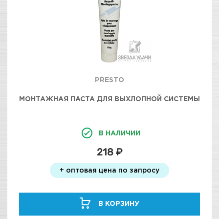
PRESTO
МОНТАЖНАЯ ПАСТА ДЛЯ ВЫХЛОПНОЙ СИСТЕМЫ
В НАЛИЧИИ
218 ₽
+ оптовая цена по запросу
В КОРЗИНУ