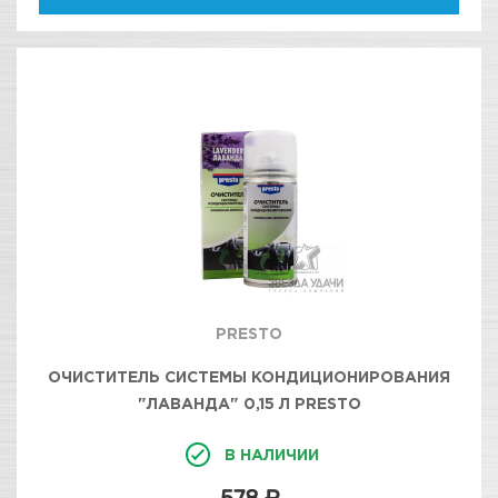
PRESTO
ОЧИСТИТЕЛЬ СИСТЕМЫ КОНДИЦИОНИРОВАНИЯ
"ЛАВАНДА" 0,15 Л PRESTO
В НАЛИЧИИ