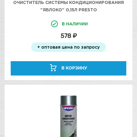
ОЧИСТИТЕЛЬ СИСТЕМЫ КОНДИЦИОНИРОВАНИЯ
"ЯБЛОКО" 0,15Л PRESTO
В НАЛИЧИИ
578 ₽
+ оптовая цена по запросу
В КОРЗИНУ