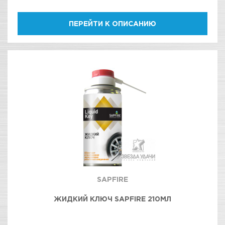
ПЕРЕЙТИ К ОПИСАНИЮ
SAPFIRE
ЖИДКИЙ КЛЮЧ SAPFIRE 210МЛ