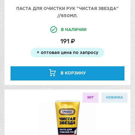
ПАСТА ДЛЯ ОЧИСТКИ РУК "ЧИСТАЯ ЗВЕЗДА"
//650МЛ.
В НАЛИЧИИ
191 ₽
+ оптовая цена по запросу
В КОРЗИНУ
ХИТ
НОВИНКА