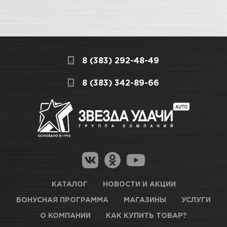
8 (383) 292-48-49
8 (383) 342-89-66
КАТАЛОГ
НОВОСТИ И АКЦИИ
БОНУСНАЯ ПРОГРАММА
МАГАЗИНЫ
УСЛУГИ
О КОМПАНИИ
КАК КУПИТЬ ТОВАР?