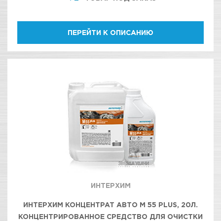
ПЕРЕЙТИ К ОПИСАНИЮ
ИНТЕРХИМ
ИНТЕРХИМ КОНЦЕНТРАТ АВТО М 55 PLUS, 20Л.
КОНЦЕНТРИРОВАННОЕ СРЕДСТВО ДЛЯ ОЧИСТКИ