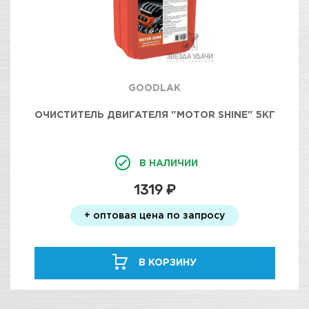
GOODLAK
ОЧИСТИТЕЛЬ ДВИГАТЕЛЯ "MOTOR SHINE" 5КГ
В НАЛИЧИИ
1319 ₽
+ оптовая цена по запросу
В КОРЗИНУ