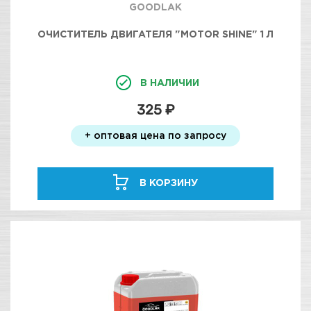
GOODLAK
ОЧИСТИТЕЛЬ ДВИГАТЕЛЯ "MOTOR SHINE" 1 Л
В НАЛИЧИИ
325 ₽
+ оптовая цена по запросу
В КОРЗИНУ