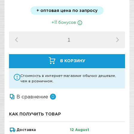
+ оптовая цена по запросу
+11 бонусов
В КОРЗИНУ
Стоимость в интернет-магазине обычно дешевле,
чем в розничном.
В сравнение
0
КАК ПОЛУЧИТЬ ТОВАР
Доставка
12 August