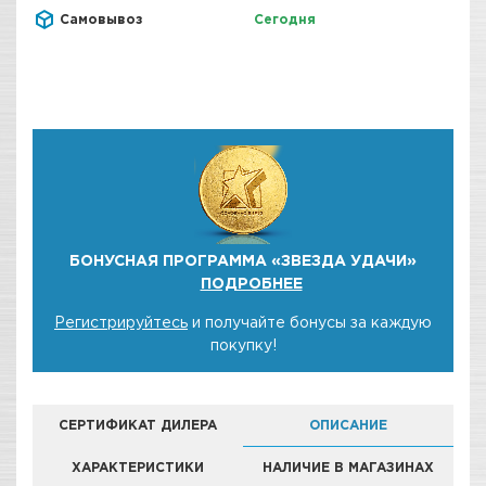
Самовывоз
Сегодня
БОНУСНАЯ ПРОГРАММА «ЗВЕЗДА УДАЧИ»
ПОДРОБНЕЕ
Регистрируйтесь
и получайте бонусы за каждую
покупку!
СЕРТИФИКАТ ДИЛЕРА
ОПИСАНИЕ
ХАРАКТЕРИСТИКИ
НАЛИЧИЕ В МАГАЗИНАХ