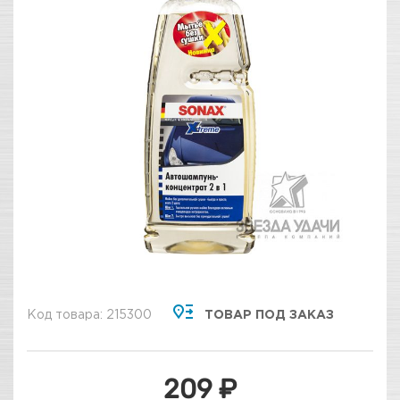
Код товара: 215300
ТОВАР ПОД ЗАКАЗ
209 ₽