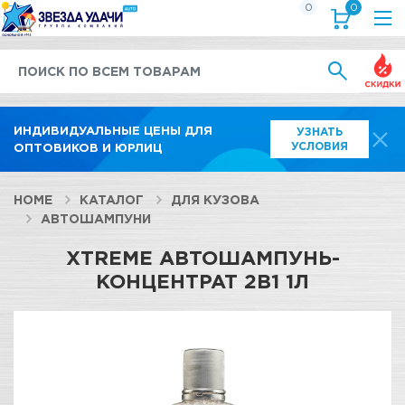
0
0
Выгод
ИНДИВИДУАЛЬНЫЕ ЦЕНЫ ДЛЯ
УЗНАТЬ
УСЛОВИЯ
ОПТОВИКОВ И ЮРЛИЦ
HOME
КАТАЛОГ
ДЛЯ КУЗОВА
АВТОШАМПУНИ
XTREME АВТОШАМПУНЬ-
КОНЦЕНТРАТ 2В1 1Л