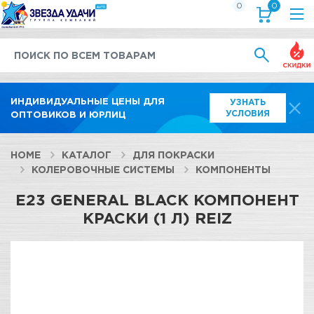
0
0
Выгод
ИНДИВИДУАЛЬНЫЕ ЦЕНЫ ДЛЯ
УЗНАТЬ
УСЛОВИЯ
ОПТОВИКОВ И ЮРЛИЦ
HOME
КАТАЛОГ
ДЛЯ ПОКРАСКИ
КОЛЕРОВОЧНЫЕ СИСТЕМЫ
КОМПОНЕНТЫ
E23 GENERAL BLACK КОМПОНЕНТ
КРАСКИ (1 Л) REIZ