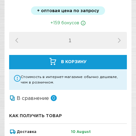
+ оптовая цена по запросу
+159 бонусов
В КОРЗИНУ
Стоимость в интернет-магазине обычно дешевле,
чем в розничном.
В сравнение
0
КАК ПОЛУЧИТЬ ТОВАР
Доставка
10 August