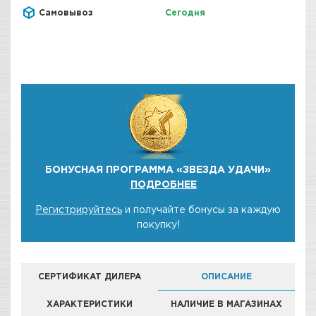
Самовывоз
Сегодня
БОНУСНАЯ ПРОГРАММА «ЗВЕЗДА УДАЧИ»
ПОДРОБНЕЕ
Регистрируйтесь
и получайте бонусы за каждую
покупку!
СЕРТИФИКАТ ДИЛЕРА
ОПИСАНИЕ
ХАРАКТЕРИСТИКИ
НАЛИЧИЕ В МАГАЗИНАХ