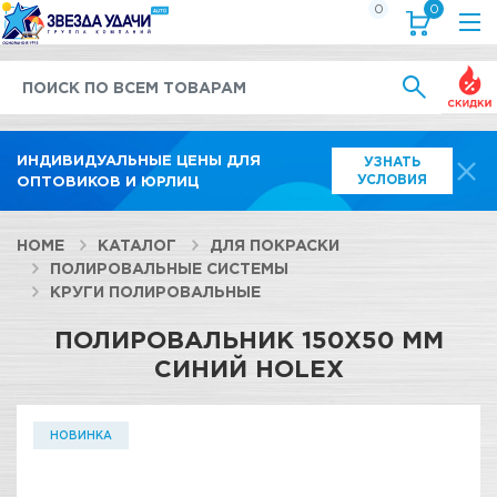
0
0
Выгод
ИНДИВИДУАЛЬНЫЕ ЦЕНЫ ДЛЯ
УЗНАТЬ
УСЛОВИЯ
ОПТОВИКОВ И ЮРЛИЦ
HOME
КАТАЛОГ
ДЛЯ ПОКРАСКИ
ПОЛИРОВАЛЬНЫЕ СИСТЕМЫ
КРУГИ ПОЛИРОВАЛЬНЫЕ
ПОЛИРОВАЛЬНИК 150X50 ММ
СИНИЙ HOLEX
НОВИНКА