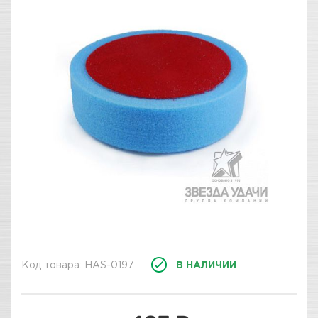
Код товара: HAS-0197
В НАЛИЧИИ