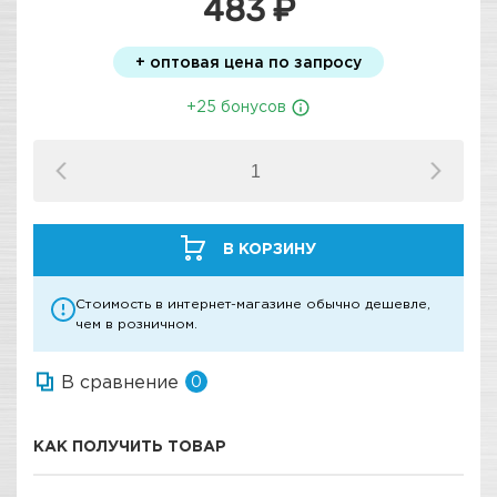
483 ₽
+ оптовая цена по запросу
+25 бонусов
В КОРЗИНУ
Стоимость в интернет-магазине обычно дешевле,
чем в розничном.
В сравнение
0
КАК ПОЛУЧИТЬ ТОВАР