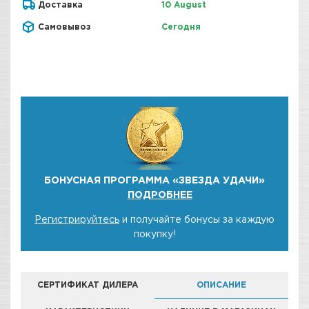
Доставка
10 August
Самовывоз
Сегодня
БОНУСНАЯ ПРОГРАММА «ЗВЕЗДА УДАЧИ»
ПОДРОБНЕЕ
Регистрируйтесь
и получайте бонусы за каждую
покупку!
СЕРТИФИКАТ ДИЛЕРА
ОПИСАНИЕ