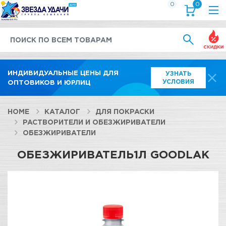
0
0
Выгод
ИНДИВИДУАЛЬНЫЕ ЦЕНЫ ДЛЯ
УЗНАТЬ
УСЛОВИЯ
ОПТОВИКОВ И ЮРЛИЦ
HOME
КАТАЛОГ
ДЛЯ ПОКРАСКИ
РАСТВОРИТЕЛИ И ОБЕЗЖИРИВАТЕЛИ
ОБЕЗЖИРИВАТЕЛИ
ОБЕЗЖИРИВАТЕЛЬ1Л GOODLAK