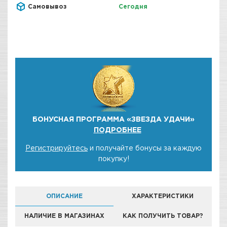
Самовывоз
Сегодня
БОНУСНАЯ ПРОГРАММА «ЗВЕЗДА УДАЧИ»
ПОДРОБНЕЕ
Регистрируйтесь
и получайте бонусы за каждую
покупку!
ОПИСАНИЕ
ХАРАКТЕРИСТИКИ
НАЛИЧИЕ В МАГАЗИНАХ
КАК ПОЛУЧИТЬ ТОВАР?