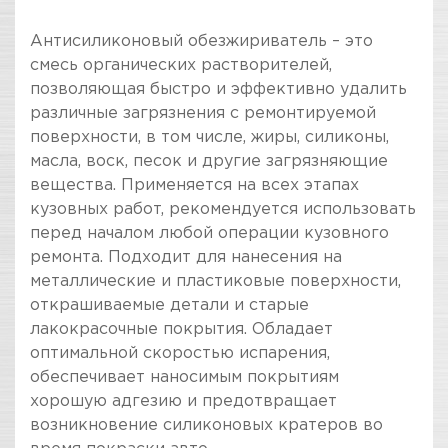
Антисиликоновый обезжириватель – это
смесь органических растворителей,
позволяющая быстро и эффективно удалить
различные загрязнения с ремонтируемой
поверхности, в том числе, жиры, силиконы,
масла, воск, песок и другие загрязняющие
вещества. Применяется на всех этапах
кузовных работ, рекомендуется использовать
перед началом любой операции кузовного
ремонта. Подходит для нанесения на
металлические и пластиковые поверхности,
открашиваемые детали и старые
лакокрасочные покрытия. Обладает
оптимальной скоростью испарения,
обеспечивает наносимым покрытиям
хорошую адгезию и предотвращает
возникновение силиконовых кратеров во