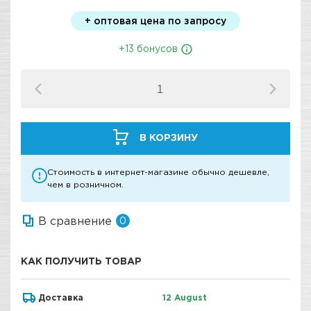
+ оптовая цена по запросу
+13 бонусов
В КОРЗИНУ
Стоимость в интернет-магазине обычно дешевле,
чем в розничном.
В сравнение
0
КАК ПОЛУЧИТЬ ТОВАР
Доставка
12 August