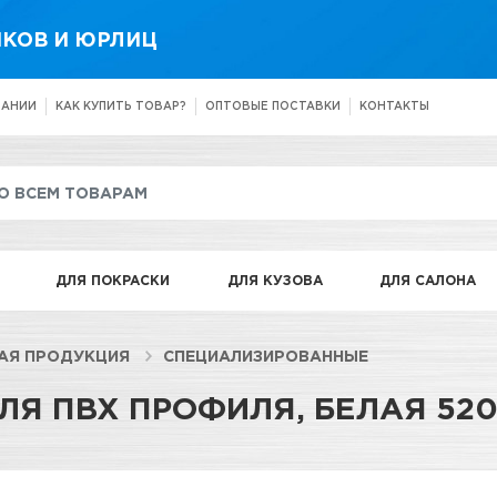
КОВ И ЮРЛИЦ
ПАНИИ
КАК КУПИТЬ ТОВАР?
ОПТОВЫЕ ПОСТАВКИ
КОНТАКТЫ
ДЛЯ ПОКРАСКИ
ДЛЯ КУЗОВА
ДЛЯ САЛОНА
АЯ ПРОДУКЦИЯ
СПЕЦИАЛИЗИРОВАННЫЕ
ЛЯ ПВХ ПРОФИЛЯ, БЕЛАЯ 52