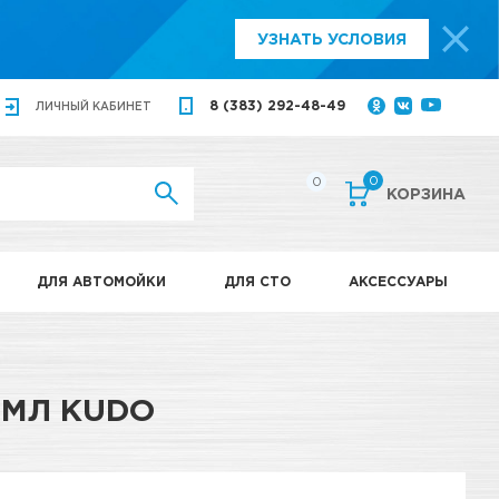
УЗНАТЬ УСЛОВИЯ
8 (383) 292-48-49
ЛИЧНЫЙ
КАБИНЕТ
0
0
КОРЗИНА
ДЛЯ АВТОМОЙКИ
ДЛЯ СТО
АКСЕССУАРЫ
0МЛ KUDO