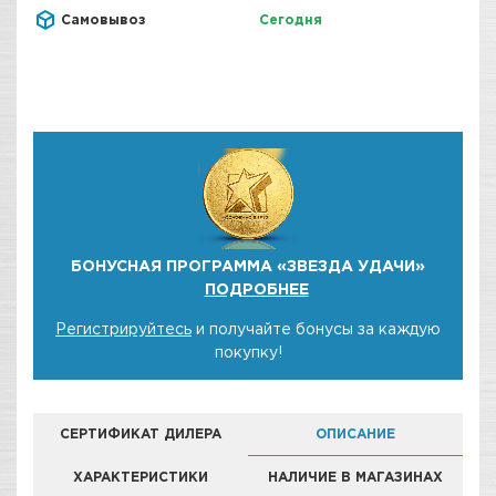
Самовывоз
Сегодня
БОНУСНАЯ ПРОГРАММА «ЗВЕЗДА УДАЧИ»
ПОДРОБНЕЕ
Регистрируйтесь
и получайте бонусы за каждую
покупку!
СЕРТИФИКАТ ДИЛЕРА
ОПИСАНИЕ
ХАРАКТЕРИСТИКИ
НАЛИЧИЕ В МАГАЗИНАХ