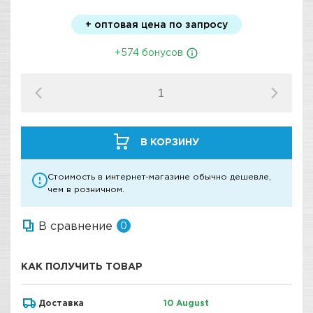
+ оптовая цена по запросу
+574 бонусов
В КОРЗИНУ
Стоимость в интернет-магазине обычно дешевле,
чем в розничном.
В сравнение
0
КАК ПОЛУЧИТЬ ТОВАР
Доставка
10 August