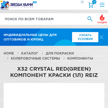
0
0
Выгод
ИНДИВИДУАЛЬНЫЕ ЦЕНЫ ДЛЯ
УЗНАТЬ
УСЛОВИЯ
ОПТОВИКОВ И ЮРЛИЦ
HOME
КАТАЛОГ
ДЛЯ ПОКРАСКИ
КОЛЕРОВОЧНЫЕ СИСТЕМЫ
КОМПОНЕНТЫ
X32 CRYSTAL RED(GREEN)
КОМПОНЕНТ КРАСКИ (1Л) REIZ