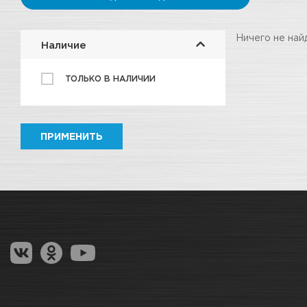
Ничего не най
Наличие
ТОЛЬКО В НАЛИЧИИ
ПРИМЕНИТЬ