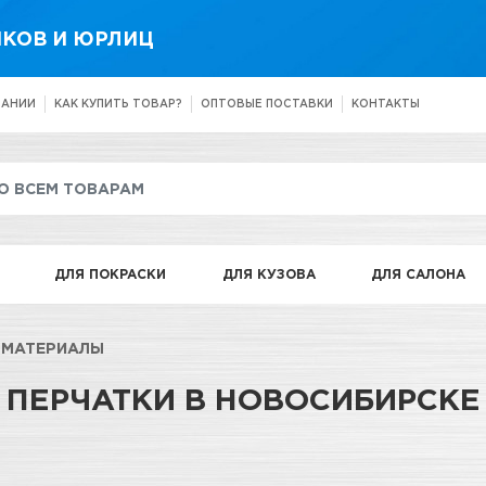
КОВ И ЮРЛИЦ
ПАНИИ
КАК КУПИТЬ ТОВАР?
ОПТОВЫЕ ПОСТАВКИ
КОНТАКТЫ
ДЛЯ ПОКРАСКИ
ДЛЯ КУЗОВА
ДЛЯ САЛОНА
 МАТЕРИАЛЫ
ПЕРЧАТКИ В НОВОСИБИРСКЕ