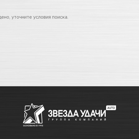
дено, уточните условия поиска.