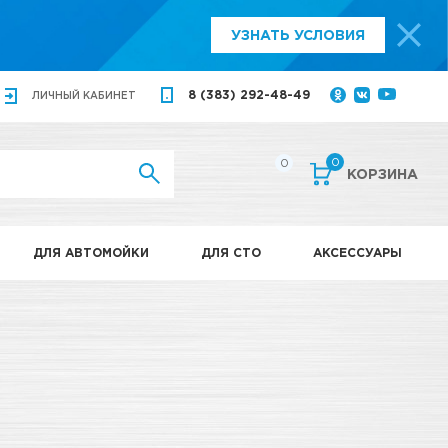
УЗНАТЬ УСЛОВИЯ
8 (383) 292-48-49
ЛИЧНЫЙ
КАБИНЕТ
0
0
КОРЗИНА
ДЛЯ АВТОМОЙКИ
ДЛЯ СТО
АКСЕССУАРЫ