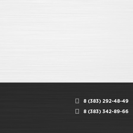
8 (383) 292-48-49
8 (383) 342-89-66