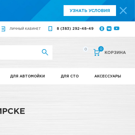
УЗНАТЬ УСЛОВИЯ
8 (383) 292-48-49
ЛИЧНЫЙ
КАБИНЕТ
0
0
КОРЗИНА
ДЛЯ АВТОМОЙКИ
ДЛЯ СТО
АКСЕССУАРЫ
ИРСКЕ