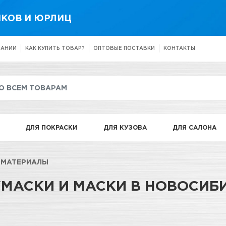
КОВ И ЮРЛИЦ
ПАНИИ
КАК КУПИТЬ ТОВАР?
ОПТОВЫЕ ПОСТАВКИ
КОНТАКТЫ
ДЛЯ ПОКРАСКИ
ДЛЯ КУЗОВА
ДЛЯ САЛОНА
 МАТЕРИАЛЫ
МАСКИ И МАСКИ В НОВОСИБ