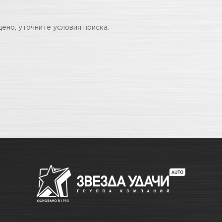
дено, уточните условия поиска.