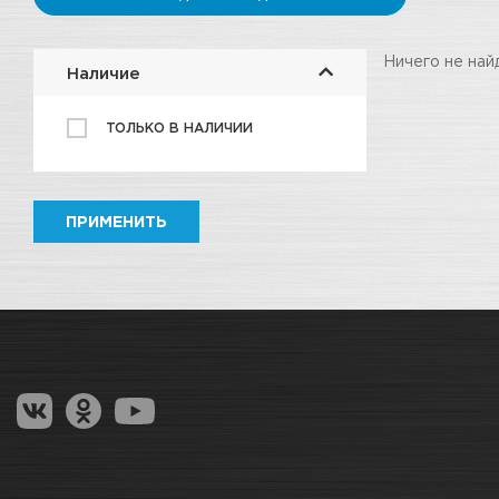
Ничего не най
Наличие
ТОЛЬКО В НАЛИЧИИ
ПРИМЕНИТЬ