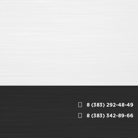
8 (383) 292-48-49
8 (383) 342-89-66