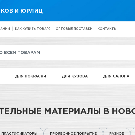
КОВ И ЮРЛИЦ
ПАНИИ
КАК КУПИТЬ ТОВАР?
ОПТОВЫЕ ПОСТАВКИ
КОНТАКТЫ
ДЛЯ ПОКРАСКИ
ДЛЯ КУЗОВА
ДЛЯ САЛОНА
ТЕЛЬНЫЕ МАТЕРИАЛЫ В НОВ
ПЛАСТИФИКАТОРЫ
ПРОЯВОЧНОЕ ПОКРЫТИЕ
РАЗНОЕ