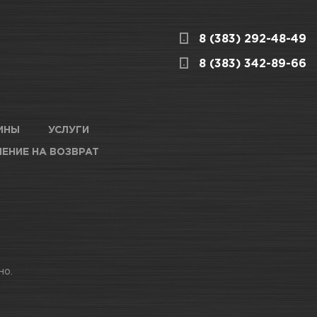
8 (383) 292-48-49
8 (383) 342-89-66
ИНЫ
УСЛУГИ
ЕНИЕ НА ВОЗВРАТ
но.