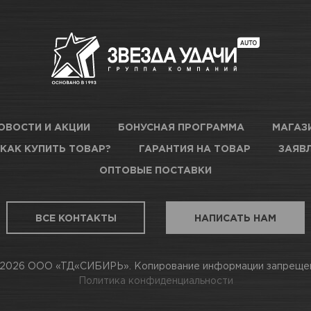
ОВОСТИ И АКЦИИ
БОНУСНАЯ ПРОГРАММА
МАГАЗ
КАК КУПИТЬ ТОВАР?
ГАРАНТИЯ НА ТОВАР
ЗАЯВЛ
ОПТОВЫЕ ПОСТАВКИ
ВСЕ КОНТАКТЫ
НАПИСАТЬ НАМ
2026 ООО «ТД«СИБИРЬ». Копирование информации запреще
Политика конфиденциальности