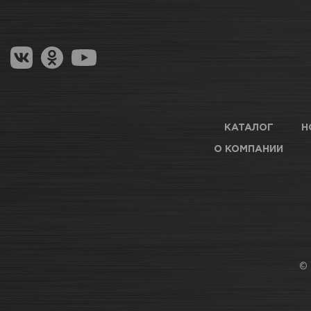
КАТАЛОГ
Н
О КОМПАНИИ
© 