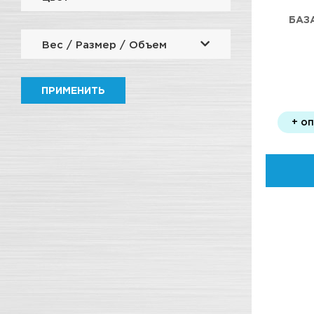
БАЗ
Вес / Размер / Объем
ПРИМЕНИТЬ
+ о