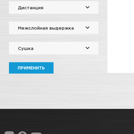
Дистанция
Межслойная выдержка
Сушка
ПРИМЕНИТЬ