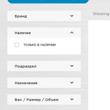
Showin
Бренд
Наличие
ТОЛЬКО В НАЛИЧИИ
Подраздел
Назначение
Вес / Размер / Объем