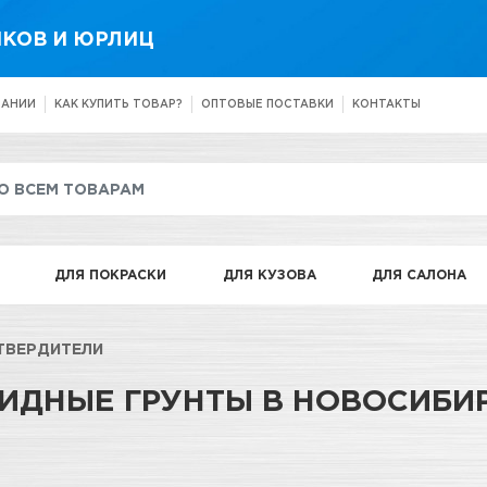
КОВ И ЮРЛИЦ
ПАНИИ
КАК КУПИТЬ ТОВАР?
ОПТОВЫЕ ПОСТАВКИ
КОНТАКТЫ
ДЛЯ ПОКРАСКИ
ДЛЯ КУЗОВА
ДЛЯ САЛОНА
ТВЕРДИТЕЛИ
ИДНЫЕ ГРУНТЫ В НОВОСИБИ