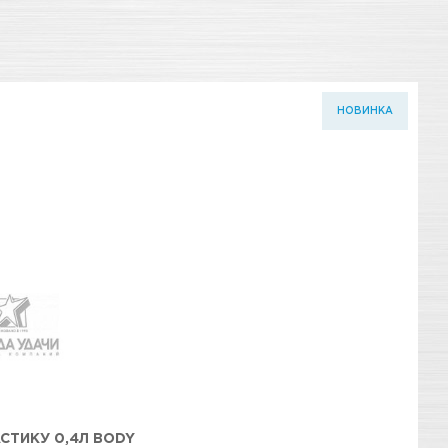
НОВИНКА
АСТИКУ 0,4Л BODY