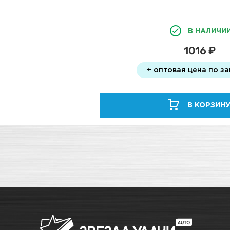
В НАЛИЧИ
1016 ₽
+ оптовая цена по з
В КОРЗИН