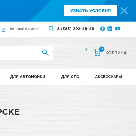
УЗНАТЬ УСЛОВИЯ
8 (383) 292-48-49
ЛИЧНЫЙ
КАБИНЕТ
0
0
КОРЗИНА
ДЛЯ АВТОМОЙКИ
ДЛЯ СТО
АКСЕССУАРЫ
РСКЕ