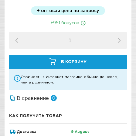
+ оптовая цена по запросу
+951 бонусов
В КОРЗИНУ
Стоимость в интернет-магазине обычно дешевле,
чем в розничном.
В сравнение
0
КАК ПОЛУЧИТЬ ТОВАР
Доставка
9 August