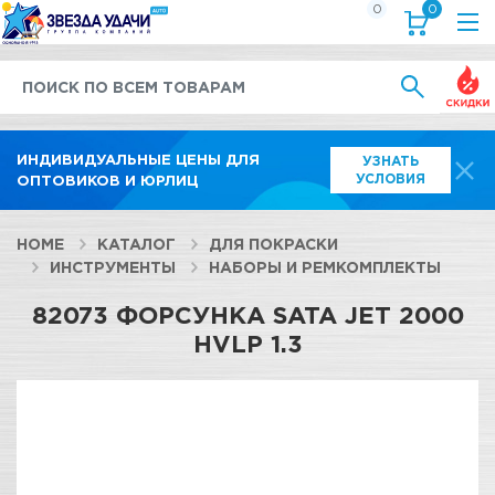
0
0
Выгод
ИНДИВИДУАЛЬНЫЕ ЦЕНЫ ДЛЯ
УЗНАТЬ
УСЛОВИЯ
ОПТОВИКОВ И ЮРЛИЦ
HOME
КАТАЛОГ
ДЛЯ ПОКРАСКИ
ИНСТРУМЕНТЫ
НАБОРЫ И РЕМКОМПЛЕКТЫ
82073 ФОРСУНКА SATA JET 2000
HVLP 1.3