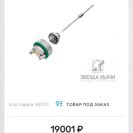
Код товара: 82073
ТОВАР ПОД ЗАКАЗ
19001 ₽