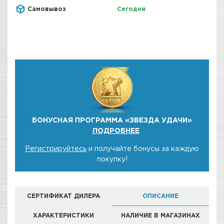
Самовывоз
Сегодня
БОНУСНАЯ ПРОГРАММА «ЗВЕЗДА УДАЧИ»
ПОДРОБНЕЕ
Регистрируйтесь
и получайте бонусы за каждую
покупку!
СЕРТИФИКАТ ДИЛЕРА
ОПИСАНИЕ
ХАРАКТЕРИСТИКИ
НАЛИЧИЕ В МАГАЗИНАХ