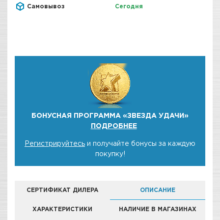
Самовывоз
Сегодня
БОНУСНАЯ ПРОГРАММА «ЗВЕЗДА УДАЧИ»
ПОДРОБНЕЕ
Регистрируйтесь
и получайте бонусы за каждую
покупку!
СЕРТИФИКАТ ДИЛЕРА
ОПИСАНИЕ
ХАРАКТЕРИСТИКИ
НАЛИЧИЕ В МАГАЗИНАХ