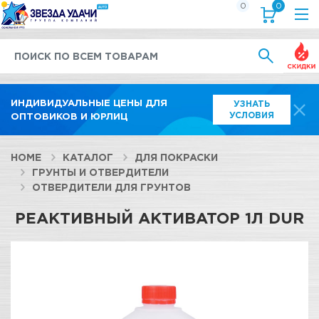
0
0
Выгод
ИНДИВИДУАЛЬНЫЕ ЦЕНЫ ДЛЯ
УЗНАТЬ
УСЛОВИЯ
ОПТОВИКОВ И ЮРЛИЦ
HOME
КАТАЛОГ
ДЛЯ ПОКРАСКИ
ГРУНТЫ И ОТВЕРДИТЕЛИ
ОТВЕРДИТЕЛИ ДЛЯ ГРУНТОВ
РЕАКТИВНЫЙ АКТИВАТОР 1Л DUR