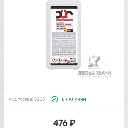
Код товара: D225
В НАЛИЧИИ
476 ₽