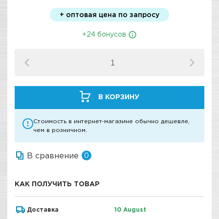
+ оптовая цена по запросу
+24 бонусов
В КОРЗИНУ
Стоимость в интернет-магазине обычно дешевле,
чем в розничном.
В сравнение
0
КАК ПОЛУЧИТЬ ТОВАР
Доставка
10 August