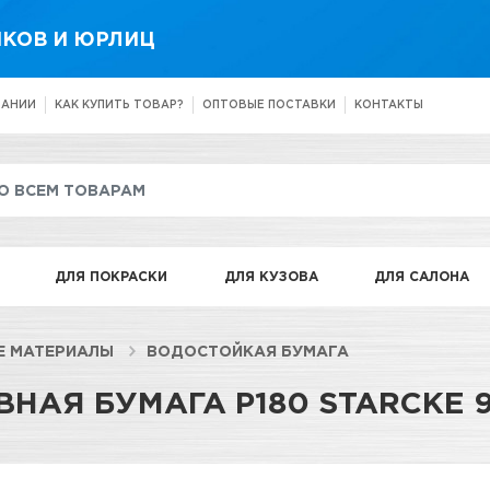
КОВ И ЮРЛИЦ
ПАНИИ
КАК КУПИТЬ ТОВАР?
ОПТОВЫЕ ПОСТАВКИ
КОНТАКТЫ
ДЛЯ ПОКРАСКИ
ДЛЯ КУЗОВА
ДЛЯ САЛОНА
Е МАТЕРИАЛЫ
ВОДОСТОЙКАЯ БУМАГА
АЯ БУМАГА Р180 STARCKE 9