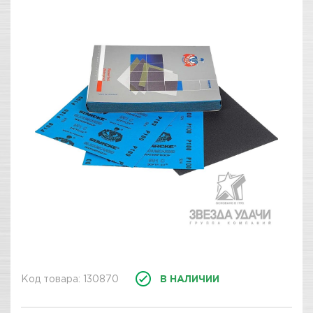
Код товара: 130870
В НАЛИЧИИ