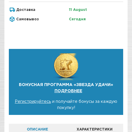
Доставка
11 August
Самовывоз
Сегодня
БОНУСНАЯ ПРОГРАММА «ЗВЕЗДА УДАЧИ»
ПОДРОБНЕЕ
Регистрируйтесь
и получайте бонусы за каждую
покупку!
ОПИСАНИЕ
ХАРАКТЕРИСТИКИ