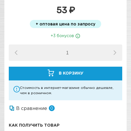
53 ₽
+ оптовая цена по запросу
+3 бонусов
В КОРЗИНУ
Стоимость в интернет-магазине обычно дешевле,
чем в розничном.
В сравнение
0
КАК ПОЛУЧИТЬ ТОВАР