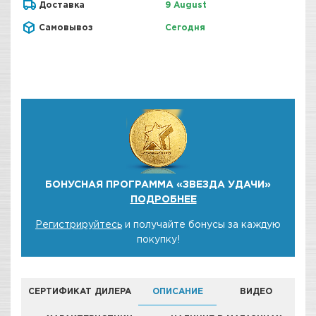
Доставка
9 August
Самовывоз
Сегодня
БОНУСНАЯ ПРОГРАММА «ЗВЕЗДА УДАЧИ»
ПОДРОБНЕЕ
Регистрируйтесь
и получайте бонусы за каждую
покупку!
СЕРТИФИКАТ ДИЛЕРА
ОПИСАНИЕ
ВИДЕО