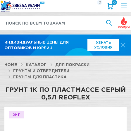
0
0
Выгод
ИНДИВИДУАЛЬНЫЕ ЦЕНЫ ДЛЯ
УЗНАТЬ
УСЛОВИЯ
ОПТОВИКОВ И ЮРЛИЦ
HOME
КАТАЛОГ
ДЛЯ ПОКРАСКИ
ГРУНТЫ И ОТВЕРДИТЕЛИ
ГРУНТЫ ДЛЯ ПЛАСТИКА
ГРУНТ 1К ПО ПЛАСТМАССЕ СЕРЫЙ
0,5Л REOFLEX
ХИТ