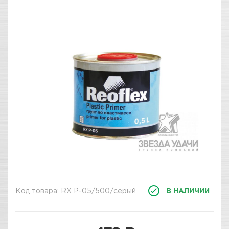
Код товара: RX P-05/500/серый
В НАЛИЧИИ