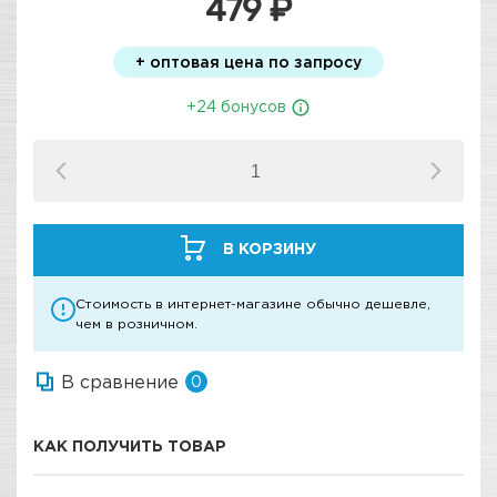
479 ₽
+ оптовая цена по запросу
+24 бонусов
В КОРЗИНУ
Стоимость в интернет-магазине обычно дешевле,
чем в розничном.
В сравнение
0
КАК ПОЛУЧИТЬ ТОВАР