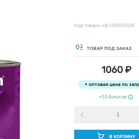
Код товара: нф-00000506
ТОВАР ПОД ЗАКАЗ
1060 ₽
+ оптовая цена по зап
+53 бонусов
В КОРЗИНУ