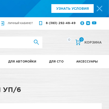
УЗНАТЬ УСЛОВИЯ
8 (383) 292-48-49
ЛИЧНЫЙ
КАБИНЕТ
0
0
КОРЗИНА
ДЛЯ АВТОМОЙКИ
ДЛЯ СТО
АКСЕССУАРЫ
N УП/6