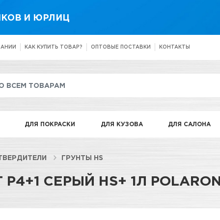
КОВ И ЮРЛИЦ
ПАНИИ
КАК КУПИТЬ ТОВАР?
ОПТОВЫЕ ПОСТАВКИ
КОНТАКТЫ
ДЛЯ ПОКРАСКИ
ДЛЯ КУЗОВА
ДЛЯ САЛОНА
ТВЕРДИТЕЛИ
ГРУНТЫ HS
 P4+1 СЕРЫЙ HS+ 1Л POLARO