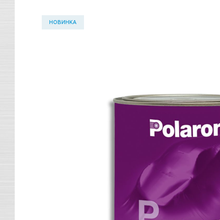
НОВИНКА