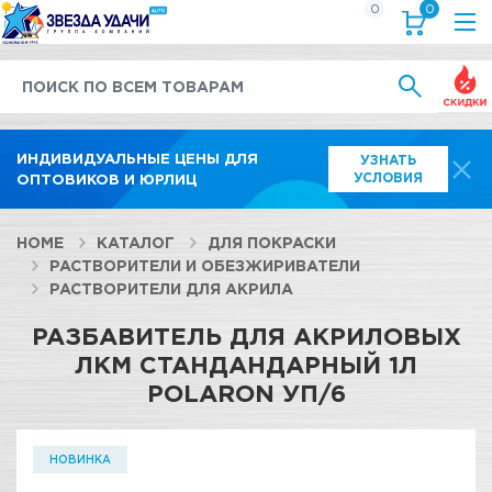
0
0
Выгод
ИНДИВИДУАЛЬНЫЕ ЦЕНЫ ДЛЯ
УЗНАТЬ
УСЛОВИЯ
ОПТОВИКОВ И ЮРЛИЦ
HOME
КАТАЛОГ
ДЛЯ ПОКРАСКИ
РАСТВОРИТЕЛИ И ОБЕЗЖИРИВАТЕЛИ
РАСТВОРИТЕЛИ ДЛЯ АКРИЛА
РАЗБАВИТЕЛЬ ДЛЯ АКРИЛОВЫХ
ЛКМ СТАНДАНДАРНЫЙ 1Л
POLARON УП/6
НОВИНКА