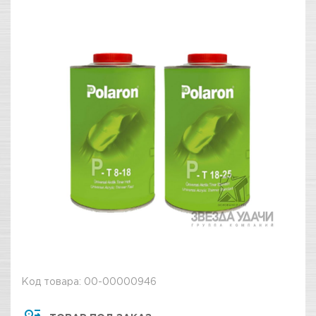
Код товара: 00-00000946