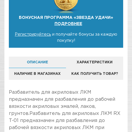
БОНУСНАЯ ПРОГРАММА «ЗВЕЗДА УДАЧИ»
ПОДРОБНЕЕ
Регистрируйтесь
и получайте бонусы за каждую
покупку!
ОПИСАНИЕ
ХАРАКТЕРИСТИКИ
НАЛИЧИЕ В МАГАЗИНАХ
КАК ПОЛУЧИТЬ ТОВАР?
Разбавитель для акриловых ЛКМ
предназначен для разбавления до рабочей
вязкости акриловых эмалей, лаков,
грунтов.Разбавитель для акриловых ЛКМ RX
T-01 предназначен для разбавления до
рабочей вязкости акриловых ЛКМ при