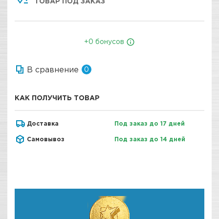
ТОВАР ПОД ЗАКАЗ
+0 бонусов
В сравнение
0
КАК ПОЛУЧИТЬ ТОВАР
Доставка
Под заказ до 17 дней
Самовывоз
Под заказ до 14 дней