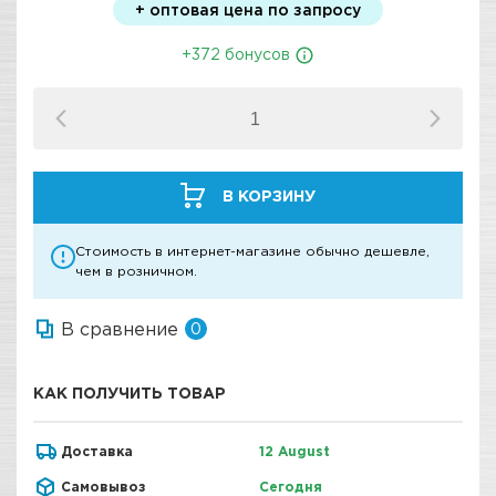
+ оптовая цена по запросу
+372 бонусов
В КОРЗИНУ
Стоимость в интернет-магазине обычно дешевле,
чем в розничном.
В сравнение
0
КАК ПОЛУЧИТЬ ТОВАР
Доставка
12 August
Самовывоз
Сегодня