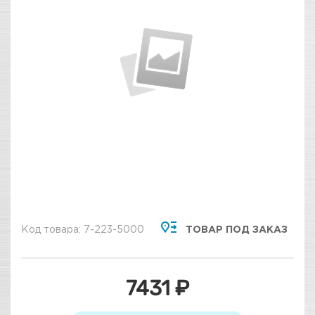
Код товара: 7-223-5000
ТОВАР ПОД ЗАКАЗ
7431 ₽