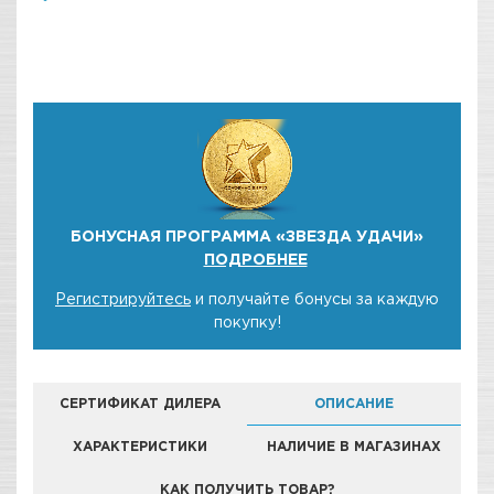
БОНУСНАЯ ПРОГРАММА «ЗВЕЗДА УДАЧИ»
ПОДРОБНЕЕ
Регистрируйтесь
и получайте бонусы за каждую
покупку!
СЕРТИФИКАТ ДИЛЕРА
ОПИСАНИЕ
ХАРАКТЕРИСТИКИ
НАЛИЧИЕ В МАГАЗИНАХ
КАК ПОЛУЧИТЬ ТОВАР?