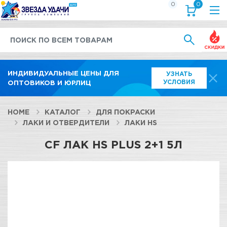
0
0
Выгод
ИНДИВИДУАЛЬНЫЕ ЦЕНЫ ДЛЯ
УЗНАТЬ
УСЛОВИЯ
ОПТОВИКОВ И ЮРЛИЦ
HOME
КАТАЛОГ
ДЛЯ ПОКРАСКИ
ЛАКИ И ОТВЕРДИТЕЛИ
ЛАКИ HS
CF ЛАК HS PLUS 2+1 5Л