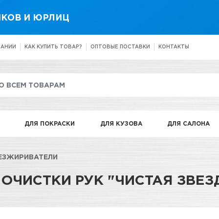
КОВ И ЮРЛИЦ
ПАНИИ
КАК КУПИТЬ ТОВАР?
ОПТОВЫЕ ПОСТАВКИ
КОНТАКТЫ
ДЛЯ ПОКРАСКИ
ДЛЯ КУЗОВА
ДЛЯ САЛОНА
БЕЗЖИРИВАТЕЛИ
 ОЧИСТКИ РУК "ЧИСТАЯ ЗВЕЗ