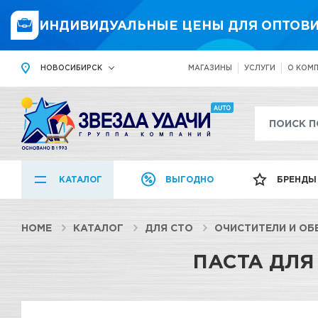
ИНДИВИДУАЛЬНЫЕ ЦЕНЫ ДЛЯ ОПТОВИ
НОВОСИБИРСК
МАГАЗИНЫ
УСЛУГИ
О КОМ
КАТАЛОГ
ВЫГОДНО
БРЕНДЫ
HOME
КАТАЛОГ
ДЛЯ СТО
ОЧИСТИТЕЛИ И О
ПАСТА ДЛЯ