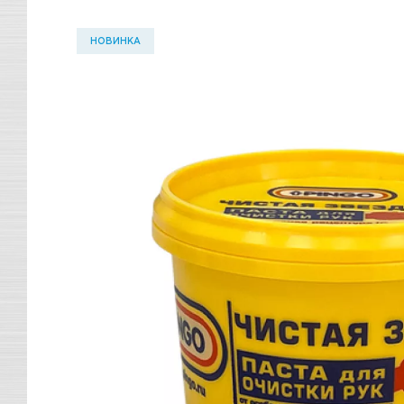
НОВИНКА