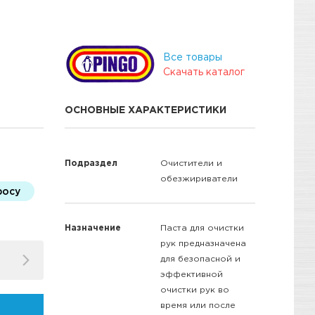
Все товары
Скачать каталог
ОСНОВНЫЕ ХАРАКТЕРИСТИКИ
Подраздел
Очистители и
обезжириватели
росу
Назначение
Паста для очистки
рук предназначена
для безопасной и
эффективной
очистки рук во
время или после