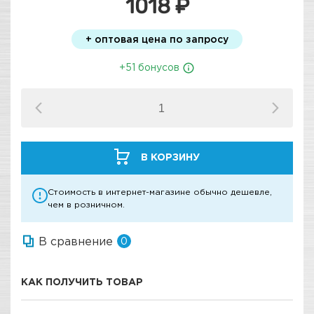
1018 ₽
+ оптовая цена по запросу
+51 бонусов
В КОРЗИНУ
Стоимость в интернет-магазине обычно дешевле,
чем в розничном.
В сравнение
0
КАК ПОЛУЧИТЬ ТОВАР