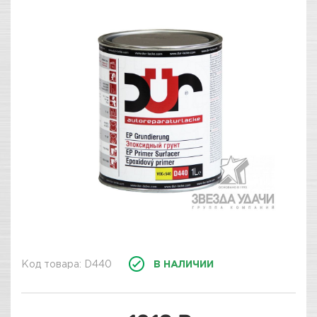
Код товара: D440
В НАЛИЧИИ