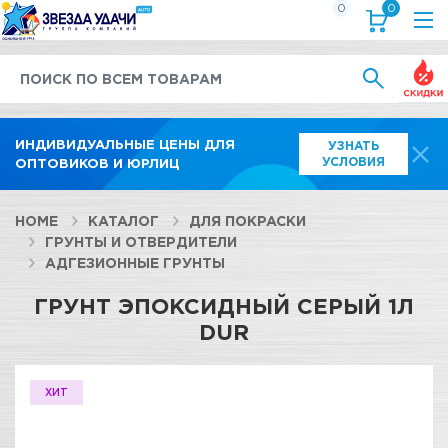
0
0
Выгод
ИНДИВИДУАЛЬНЫЕ ЦЕНЫ ДЛЯ
УЗНАТЬ
УСЛОВИЯ
ОПТОВИКОВ И ЮРЛИЦ
HOME
КАТАЛОГ
ДЛЯ ПОКРАСКИ
ГРУНТЫ И ОТВЕРДИТЕЛИ
АДГЕЗИОННЫЕ ГРУНТЫ
ГРУНТ ЭПОКСИДНЫЙ СЕРЫЙ 1Л
DUR
ХИТ