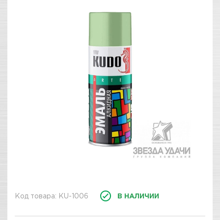
Код товара: KU-1006
В НАЛИЧИИ