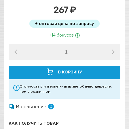
267 ₽
+ оптовая цена по запросу
+14 бонусов
В КОРЗИНУ
Стоимость в интернет-магазине обычно дешевле,
чем в розничном.
В сравнение
0
КАК ПОЛУЧИТЬ ТОВАР