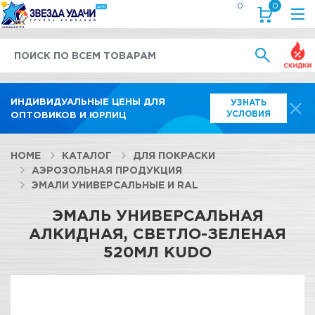
0
0
Выгод
ИНДИВИДУАЛЬНЫЕ ЦЕНЫ ДЛЯ
УЗНАТЬ
УСЛОВИЯ
ОПТОВИКОВ И ЮРЛИЦ
HOME
КАТАЛОГ
ДЛЯ ПОКРАСКИ
АЭРОЗОЛЬНАЯ ПРОДУКЦИЯ
ЭМАЛИ УНИВЕРСАЛЬНЫЕ И RAL
ЭМАЛЬ УНИВЕРСАЛЬНАЯ
АЛКИДНАЯ, СВЕТЛО-ЗЕЛЕНАЯ
520МЛ KUDO