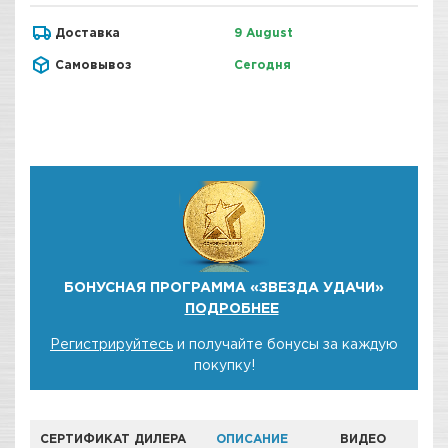
Доставка
9 August
Самовывоз
Сегодня
БОНУСНАЯ ПРОГРАММА «ЗВЕЗДА УДАЧИ»
ПОДРОБНЕЕ
Регистрируйтесь
и получайте бонусы за каждую
покупку!
СЕРТИФИКАТ ДИЛЕРА
ОПИСАНИЕ
ВИДЕО