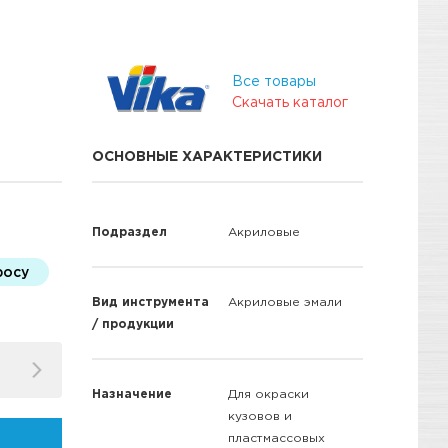
Все товары
Скачать каталог
ОСНОВНЫЕ ХАРАКТЕРИСТИКИ
Подраздел
Акриловые
росу
Вид инструмента
Акриловые эмали
/ продукции
Назначение
Для окраски
кузовов и
пластмассовых