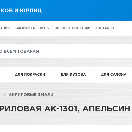
КОВ И ЮРЛИЦ
ПАНИИ
КАК КУПИТЬ ТОВАР?
ОПТОВЫЕ ПОСТАВКИ
КОНТАКТЫ
ДЛЯ ПОКРАСКИ
ДЛЯ КУЗОВА
ДЛЯ САЛОНА
АКРИЛОВЫЕ ЭМАЛИ
ИЛОВАЯ АК-1301, АПЕЛЬСИН 