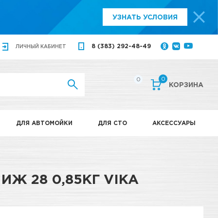
УЗНАТЬ УСЛОВИЯ
8 (383) 292-48-49
ЛИЧНЫЙ
КАБИНЕТ
0
0
КОРЗИНА
ДЛЯ АВТОМОЙКИ
ДЛЯ СТО
АКСЕССУАРЫ
ИЖ 28 0,85КГ VIKA