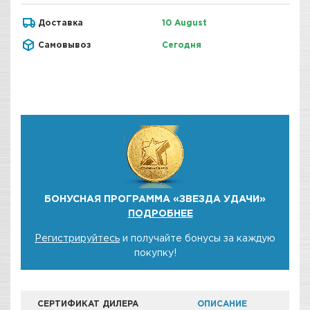
Доставка
10 August
Самовывоз
Сегодня
БОНУСНАЯ ПРОГРАММА «ЗВЕЗДА УДАЧИ»
ПОДРОБНЕЕ
Регистрируйтесь
и получайте бонусы за каждую
покупку!
СЕРТИФИКАТ ДИЛЕРА
ОПИСАНИЕ