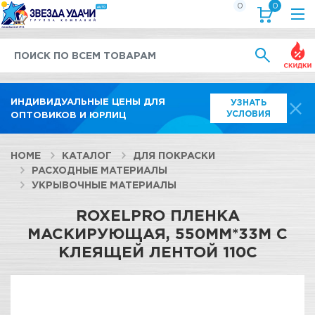
0
0
Выгод
ИНДИВИДУАЛЬНЫЕ ЦЕНЫ ДЛЯ
УЗНАТЬ
УСЛОВИЯ
ОПТОВИКОВ И ЮРЛИЦ
HOME
КАТАЛОГ
ДЛЯ ПОКРАСКИ
РАСХОДНЫЕ МАТЕРИАЛЫ
УКРЫВОЧНЫЕ МАТЕРИАЛЫ
ROXELPRO ПЛЕНКА
МАСКИРУЮЩАЯ, 550ММ*33М С
КЛЕЯЩЕЙ ЛЕНТОЙ 110С