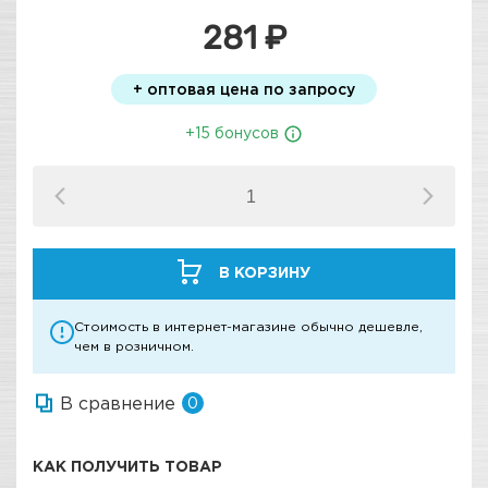
281 ₽
+ оптовая цена по запросу
+15 бонусов
В КОРЗИНУ
Стоимость в интернет-магазине обычно дешевле,
чем в розничном.
В сравнение
0
КАК ПОЛУЧИТЬ ТОВАР