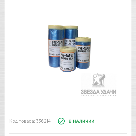
Код товара: 336214
В НАЛИЧИИ