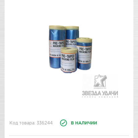
Код товара: 336244
В НАЛИЧИИ