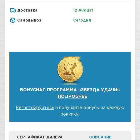
Доставка
12 August
Самовывоз
Сегодня
БОНУСНАЯ ПРОГРАММА «ЗВЕЗДА УДАЧИ»
ПОДРОБНЕЕ
Регистрируйтесь
и получайте бонусы за каждую
покупку!
СЕРТИФИКАТ ДИЛЕРА
ОПИСАНИЕ