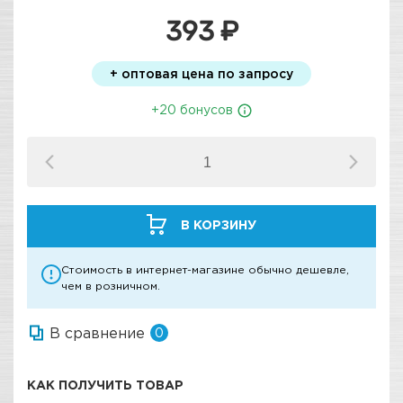
393 ₽
+ оптовая цена по запросу
+20 бонусов
В КОРЗИНУ
Стоимость в интернет-магазине обычно дешевле,
чем в розничном.
В сравнение
0
КАК ПОЛУЧИТЬ ТОВАР