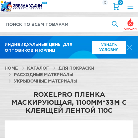
0
0
Выгод
ИНДИВИДУАЛЬНЫЕ ЦЕНЫ ДЛЯ
УЗНАТЬ
УСЛОВИЯ
ОПТОВИКОВ И ЮРЛИЦ
HOME
КАТАЛОГ
ДЛЯ ПОКРАСКИ
РАСХОДНЫЕ МАТЕРИАЛЫ
УКРЫВОЧНЫЕ МАТЕРИАЛЫ
ROXELPRO ПЛЕНКА
МАСКИРУЮЩАЯ, 1100ММ*33М С
КЛЕЯЩЕЙ ЛЕНТОЙ 110С