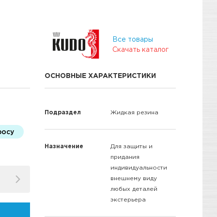
Все товары
Скачать каталог
ОСНОВНЫЕ ХАРАКТЕРИСТИКИ
Подраздел
Жидкая резина
росу
Назначение
Для защиты и
придания
индивидуальности
внешнему виду
любых деталей
экстерьера