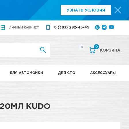
УЗНАТЬ УСЛОВИЯ
8 (383) 292-48-49
ЛИЧНЫЙ
КАБИНЕТ
0
0
КОРЗИНА
ДЛЯ АВТОМОЙКИ
ДЛЯ СТО
АКСЕССУАРЫ
520МЛ KUDO