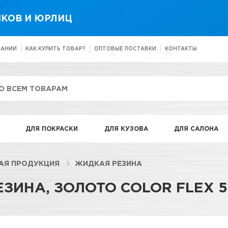
КОВ И ЮРЛИЦ
ПАНИИ
КАК КУПИТЬ ТОВАР?
ОПТОВЫЕ ПОСТАВКИ
КОНТАКТЫ
ДЛЯ ПОКРАСКИ
ДЛЯ КУЗОВА
ДЛЯ САЛОНА
АЯ ПРОДУКЦИЯ
ЖИДКАЯ РЕЗИНА
ЗИНА, ЗОЛОТО COLOR FLEX 