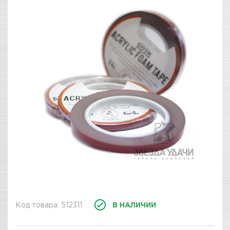
Код товара: 512311
В НАЛИЧИИ