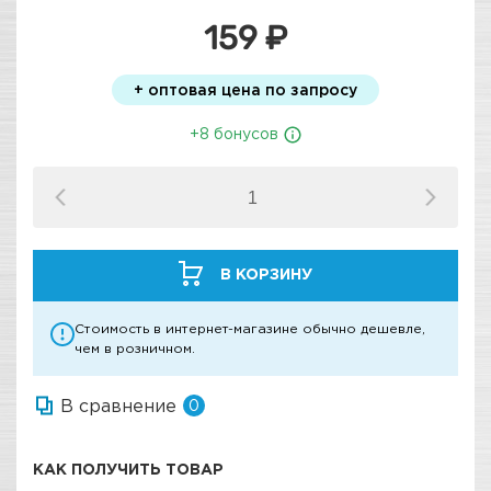
159 ₽
+ оптовая цена по запросу
+8 бонусов
В КОРЗИНУ
Стоимость в интернет-магазине обычно дешевле,
чем в розничном.
В сравнение
0
КАК ПОЛУЧИТЬ ТОВАР