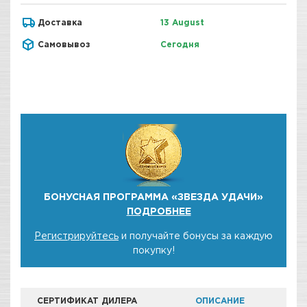
Доставка
13 August
Самовывоз
Сегодня
БОНУСНАЯ ПРОГРАММА «ЗВЕЗДА УДАЧИ»
ПОДРОБНЕЕ
Регистрируйтесь
и получайте бонусы за каждую
покупку!
СЕРТИФИКАТ ДИЛЕРА
ОПИСАНИЕ