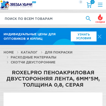
0
0
Выгод
ИНДИВИДУАЛЬНЫЕ ЦЕНЫ ДЛЯ
УЗНАТЬ
УСЛОВИЯ
ОПТОВИКОВ И ЮРЛИЦ
HOME
КАТАЛОГ
ДЛЯ ПОКРАСКИ
РАСХОДНЫЕ МАТЕРИАЛЫ
СКОТЧИ ДВУСТОРОННИЕ
ROXELPRO ПЕНОАКРИЛОВАЯ
ДВУСТОРОННЯЯ ЛЕНТА, 6ММ*5М,
ТОЛЩИНА 0,8, СЕРАЯ