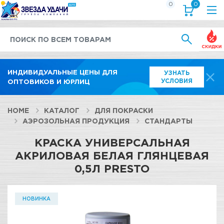
0
0
Выгод
ИНДИВИДУАЛЬНЫЕ ЦЕНЫ ДЛЯ
УЗНАТЬ
УСЛОВИЯ
ОПТОВИКОВ И ЮРЛИЦ
HOME
КАТАЛОГ
ДЛЯ ПОКРАСКИ
АЭРОЗОЛЬНАЯ ПРОДУКЦИЯ
СТАНДАРТЫ
КРАСКА УНИВЕРСАЛЬНАЯ
АКРИЛОВАЯ БЕЛАЯ ГЛЯНЦЕВАЯ
0,5Л PRESTO
НОВИНКА