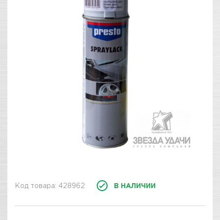
Код товара: 428962
В НАЛИЧИИ