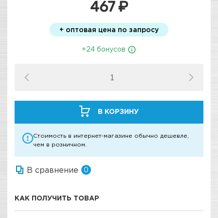
467 ₽
+ оптовая цена по запросу
+24 бонусов
В КОРЗИНУ
Стоимость в интернет-магазине обычно дешевле,
чем в розничном.
В сравнение
0
КАК ПОЛУЧИТЬ ТОВАР