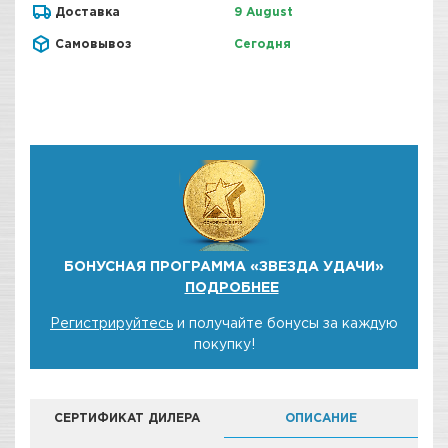
Доставка
9 August
Самовывоз
Сегодня
БОНУСНАЯ ПРОГРАММА «ЗВЕЗДА УДАЧИ»
ПОДРОБНЕЕ
Регистрируйтесь
и получайте бонусы за каждую
покупку!
СЕРТИФИКАТ ДИЛЕРА
ОПИСАНИЕ