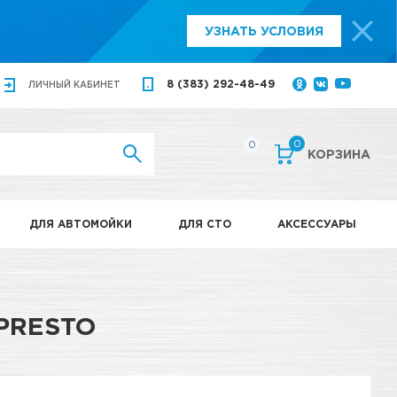
УЗНАТЬ УСЛОВИЯ
8 (383) 292-48-49
ЛИЧНЫЙ
КАБИНЕТ
0
0
КОРЗИНА
ДЛЯ АВТОМОЙКИ
ДЛЯ СТО
АКСЕССУАРЫ
PRESTO