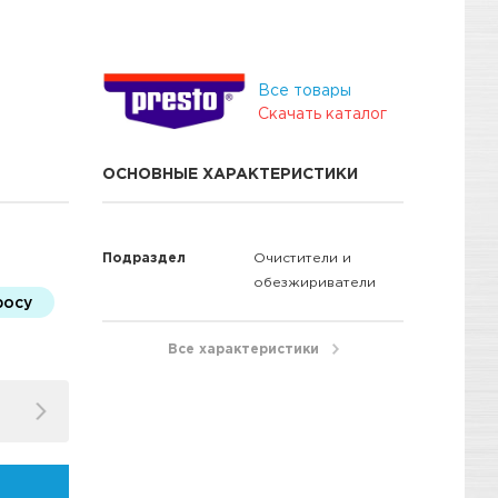
Все товары
Скачать каталог
ОСНОВНЫЕ ХАРАКТЕРИСТИКИ
Подраздел
Очистители и
обезжириватели
росу
Все характеристики