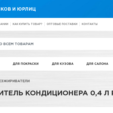
КОВ И ЮРЛИЦ
ПАНИИ
КАК КУПИТЬ ТОВАР?
ОПТОВЫЕ ПОСТАВКИ
КОНТАКТЫ
ДЛЯ ПОКРАСКИ
ДЛЯ КУЗОВА
ДЛЯ САЛОНА
БЕЗЖИРИВАТЕЛИ
ИТЕЛЬ КОНДИЦИОНЕРА 0,4 Л 