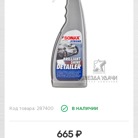
Код товара: 287400
В НАЛИЧИИ
665 ₽