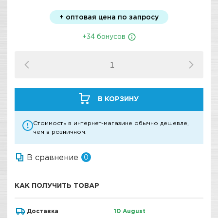
+ оптовая цена по запросу
+34 бонусов
В КОРЗИНУ
Стоимость в интернет-магазине обычно дешевле,
чем в розничном.
В сравнение
0
КАК ПОЛУЧИТЬ ТОВАР
Доставка
10 August