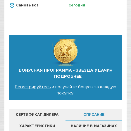
Самовывоз
Сегодня
БОНУСНАЯ ПРОГРАММА «ЗВЕЗДА УДАЧИ»
ПОДРОБНЕЕ
Регистрируйтесь
и получайте бонусы за каждую
покупку!
СЕРТИФИКАТ ДИЛЕРА
ОПИСАНИЕ
ХАРАКТЕРИСТИКИ
НАЛИЧИЕ В МАГАЗИНАХ