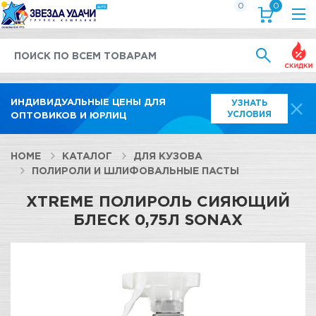
0
0
Выгод
ИНДИВИДУАЛЬНЫЕ ЦЕНЫ ДЛЯ
УЗНАТЬ
УСЛОВИЯ
ОПТОВИКОВ И ЮРЛИЦ
HOME
КАТАЛОГ
ДЛЯ КУЗОВА
ПОЛИРОЛИ И ШЛИФОВАЛЬНЫЕ ПАСТЫ
XTREME ПОЛИРОЛЬ СИЯЮЩИЙ
БЛЕСК 0,75Л SONAX