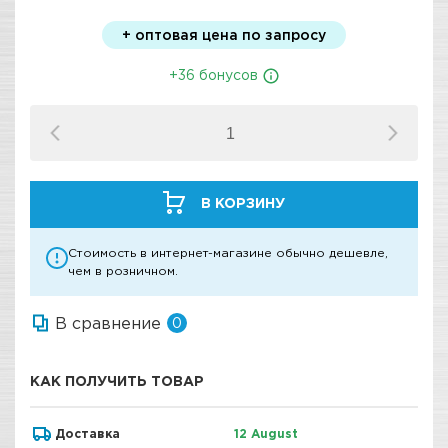
+ оптовая цена по запросу
+36 бонусов
В КОРЗИНУ
Стоимость в интернет-магазине обычно дешевле,
чем в розничном.
В сравнение
0
КАК ПОЛУЧИТЬ ТОВАР
Доставка
12 August