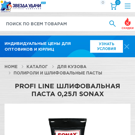
0
0
Выгод
ИНДИВИДУАЛЬНЫЕ ЦЕНЫ ДЛЯ
УЗНАТЬ
УСЛОВИЯ
ОПТОВИКОВ И ЮРЛИЦ
HOME
КАТАЛОГ
ДЛЯ КУЗОВА
ПОЛИРОЛИ И ШЛИФОВАЛЬНЫЕ ПАСТЫ
PROFI LINE ШЛИФОВАЛЬНАЯ
ПАСТА 0,25Л SONAX