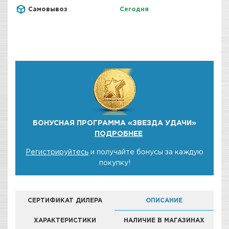
Самовывоз
Сегодня
БОНУСНАЯ ПРОГРАММА «ЗВЕЗДА УДАЧИ»
ПОДРОБНЕЕ
Регистрируйтесь
и получайте бонусы за каждую
покупку!
СЕРТИФИКАТ ДИЛЕРА
ОПИСАНИЕ
ХАРАКТЕРИСТИКИ
НАЛИЧИЕ В МАГАЗИНАХ