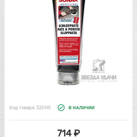
Код товара: 320141
В НАЛИЧИИ
714 ₽