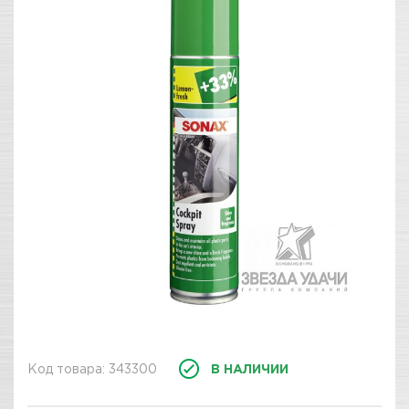
Код товара: 343300
В НАЛИЧИИ