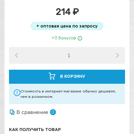
214 ₽
+ оптовая цена по запросу
+11 бонусов
В КОРЗИНУ
Стоимость в интернет-магазине обычно дешевле,
чем в розничном.
В сравнение
0
КАК ПОЛУЧИТЬ ТОВАР