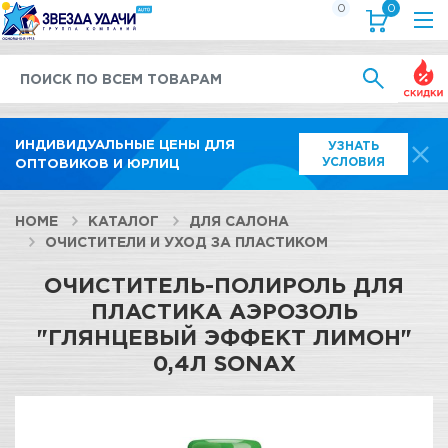
0
0
Выгод
ИНДИВИДУАЛЬНЫЕ ЦЕНЫ ДЛЯ
УЗНАТЬ
УСЛОВИЯ
ОПТОВИКОВ И ЮРЛИЦ
HOME
КАТАЛОГ
ДЛЯ САЛОНА
ОЧИСТИТЕЛИ И УХОД ЗА ПЛАСТИКОМ
ОЧИСТИТЕЛЬ-ПОЛИРОЛЬ ДЛЯ
ПЛАСТИКА АЭРОЗОЛЬ
"ГЛЯНЦЕВЫЙ ЭФФЕКТ ЛИМОН"
0,4Л SONAX