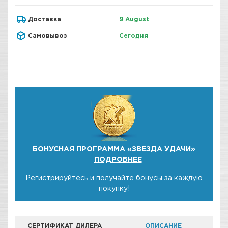
Доставка
9 August
Самовывоз
Сегодня
БОНУСНАЯ ПРОГРАММА «ЗВЕЗДА УДАЧИ»
ПОДРОБНЕЕ
Регистрируйтесь
и получайте бонусы за каждую
покупку!
СЕРТИФИКАТ ДИЛЕРА
ОПИСАНИЕ