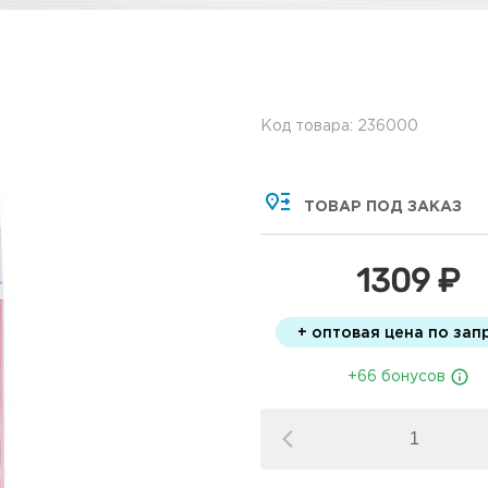
Код товара: 236000
ТОВАР ПОД ЗАКАЗ
1309 ₽
+ оптовая цена по зап
+66 бонусов