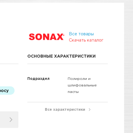
Все товары
Скачать каталог
ОСНОВНЫЕ ХАРАКТЕРИСТИКИ
Подраздел
Полироли и
шлифовальные
росу
пасты
Все характеристики