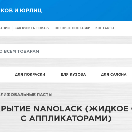
КОВ И ЮРЛИЦ
ПАНИИ
КАК КУПИТЬ ТОВАР?
ОПТОВЫЕ ПОСТАВКИ
КОНТАКТЫ
ДЛЯ ПОКРАСКИ
ДЛЯ КУЗОВА
ДЛЯ САЛОНА
ШЛИФОВАЛЬНЫЕ ПАСТЫ
КРЫТИЕ NANOLACK (ЖИДКОЕ С
С АППЛИКАТОРАМИ)