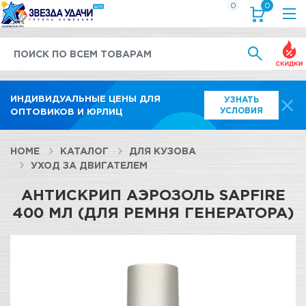
0
0
Выгод
ИНДИВИДУАЛЬНЫЕ ЦЕНЫ ДЛЯ
УЗНАТЬ
УСЛОВИЯ
ОПТОВИКОВ И ЮРЛИЦ
HOME
КАТАЛОГ
ДЛЯ КУЗОВА
УХОД ЗА ДВИГАТЕЛЕМ
АНТИСКРИП АЭРОЗОЛЬ SAPFIRE
400 МЛ (ДЛЯ РЕМНЯ ГЕНЕРАТОРА)