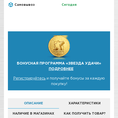
Самовывоз
Сегодня
БОНУСНАЯ ПРОГРАММА «ЗВЕЗДА УДАЧИ»
ПОДРОБНЕЕ
Регистрируйтесь
и получайте бонусы за каждую
покупку!
ОПИСАНИЕ
ХАРАКТЕРИСТИКИ
НАЛИЧИЕ В МАГАЗИНАХ
КАК ПОЛУЧИТЬ ТОВАР?