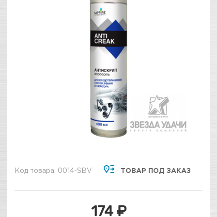
Код товара: 0014-SBV
ТОВАР ПОД ЗАКАЗ
174 ₽