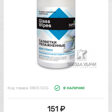
Код товара: 0803-SOG
В НАЛИЧИИ
151 ₽