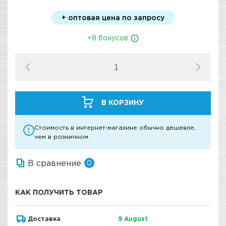
+ оптовая цена по запросу
+8 бонусов
В КОРЗИНУ
Стоимость в интернет-магазине обычно дешевле,
чем в розничном.
В сравнение
0
КАК ПОЛУЧИТЬ ТОВАР
Доставка
9 August