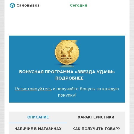
Самовывоз
Сегодня
БОНУСНАЯ ПРОГРАММА «ЗВЕЗДА УДАЧИ»
ПОДРОБНЕЕ
Регистрируйтесь
и получайте бонусы за каждую
покупку!
ОПИСАНИЕ
ХАРАКТЕРИСТИКИ
НАЛИЧИЕ В МАГАЗИНАХ
КАК ПОЛУЧИТЬ ТОВАР?