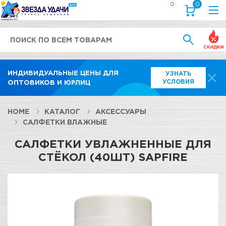
0
0
Выгод
ИНДИВИДУАЛЬНЫЕ ЦЕНЫ ДЛЯ
УЗНАТЬ
УСЛОВИЯ
ОПТОВИКОВ И ЮРЛИЦ
HOME
КАТАЛОГ
АКСЕССУАРЫ
САЛФЕТКИ ВЛАЖНЫЕ
САЛФЕТКИ УВЛАЖНЕННЫЕ ДЛЯ
СТЁКОЛ (40ШТ) SAPFIRE